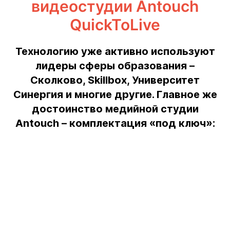
видеостудии Antouch
QuickToLive
Технологию уже активно используют
лидеры сферы образования –
Сколково, Skillbox, Университет
Синергия и многие другие. Главное же
достоинство медийной студии
Antouch – комплектация «под ключ»: