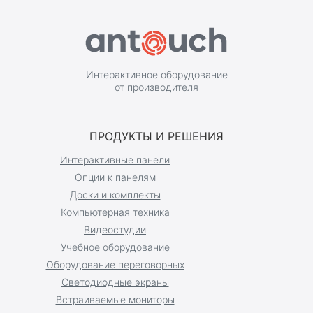
Интерактивное оборудование
от производителя
ПРОДУКТЫ И РЕШЕНИЯ
Интерактивные панели
Опции к панелям
Доски и комплекты
Компьютерная техника
Видеостудии
Учебное оборудование
Оборудование переговорных
Светодиодные экраны
Встраиваемые мониторы