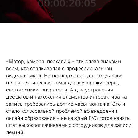
«Мотор, камера, поехали!» - эти слова знакомы
всем, кто сталкивался с профессиональной
видеосъемкой. На площадке всегда находилась
целая техническая команда: звукорежиссеры,
светотехники, операторы. А для устранения
дефектов и наложения элементов интерактива на
запись требовались долгие часы монтажа. Это и
стало колоссальной проблемой во внедрении
онлайн образования – не каждый ВУЗ готов нанять
штат высокооплачиваемых сотрудников для записи
лекций.