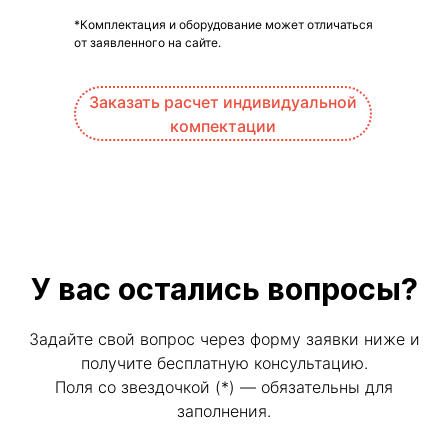
*Комплектация и оборудование может отличаться
от заявленного на сайте.
Заказать расчет индивидуальной
компектации
У вас остались вопросы?
Задайте свой вопрос через форму заявки ниже и
получите бесплатную консультацию.
Поля со звездочкой (*) — обязательны для
заполнения.