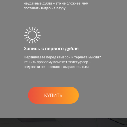
неудачные дубли – это не сложнее, чем
поставить видео на паузу.
Запись с первого дубля
Нервничаете перед камерой и теряете мысли?
Решить проблему поможет телесуфлер –
подсказки не позволят вам растеряться.
КУПИТЬ