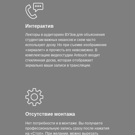
Интерактив
Лекторы в аудиториях ВУЗов для объяснения
студентам важных нюансов и схем часто
используют доску. Но при съемке изображение
«зеркалит» и прочесть его невозможно. В
комплектацию видеостудии Antouch входит
стеклянная доска, которая отображает
зеркально ваши записи в трансляции.
Отсутствие монтажа
Нет потребности и в монтаже. Вы получаете
профессиональную запись сразу после нажатия
на «Стоп». При желании, можно вырезать