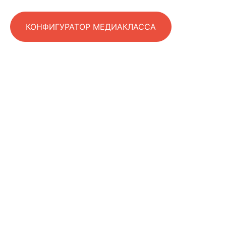
КОНФИГУРАТОР МЕДИАКЛАССА