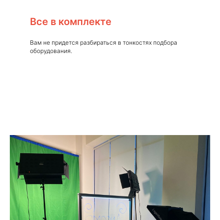
Все в комплекте
Вам не придется разбираться в тонкостях подбора
оборудования.