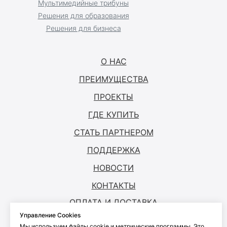
Мультимедийные трибуны
Решения для образования
Решения для бизнеса
О НАС
ПРЕИМУЩЕСТВА
ПРОЕКТЫ
ГДЕ КУПИТЬ
СТАТЬ ПАРТНЕРОМ
ПОДДЕРЖКА
НОВОСТИ
КОНТАКТЫ
ОПЛАТА И ДОСТАВКА
Управление Cookies
Мы используем файлы cookie и метрические программы. Это