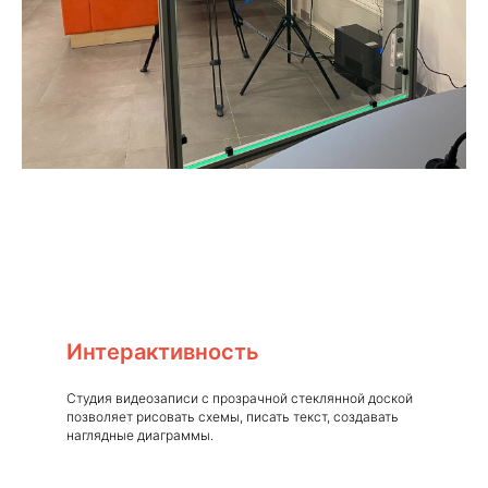
Интерактивность
Студия видеозаписи с прозрачной стеклянной доской
позволяет рисовать схемы, писать текст, создавать
наглядные диаграммы.