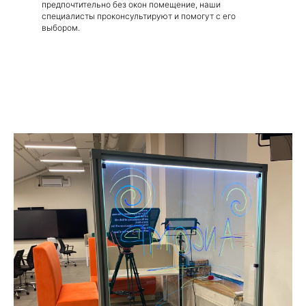
предпочтительно без окон помещение, наши
специалисты проконсультируют и помогут с его
выбором.