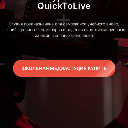
QuickToLive
Студия предназначена для самозаписи учебного видео,
лекций, тренингов, семинаров и ведения очно-дистанционных
занятий и онлайн-трансляций
ШКОЛЬНАЯ МЕДИАСТУДИЯ КУПИТЬ