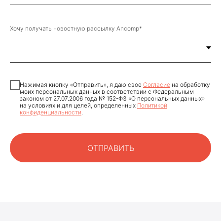
Хочу получать новостную рассылку Ancomp*
Нажимая кнопку «Отправить», я даю свое
Cогласие
на обработку
моих персональных данных в соответствии с Федеральным
законом от 27.07.2006 года № 152-ФЗ «О персональных данных»
на условиях и для целей, определенных
Политикой
конфиденциальности
.
ОТПРАВИТЬ