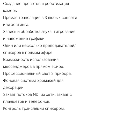
Создание пресетов и роботизация
камеры.
Прямая трансляция в 3 любых соцсети
или хостинга.
Запись и обработка звука, титрование
и наложение графики.
Один или несколько преподавателей/
спикеров в прямом эфире.
Возможность использования
мессенджеров в прямом эфире.
Профессиональный свет 2 прибора.
Фоновая система хромакей для
декорации.
Захват потоков NDI из сети, захват с
планшетов и телефонов.
Контроль трансляции спикером.