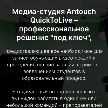
Медиа-студия Antouch
QuickToLive –
профессиональное
решение "под ключ",
предоставляющее все необходимое для
записи обучающих видео лекций и
проведения онлайн занятий, стримов с
вовлечением студентов в
образовательный процесс.
Это идеальный выбор для всех, кто
вынужден работать в одиночку или
небольшой командой – преподавателей