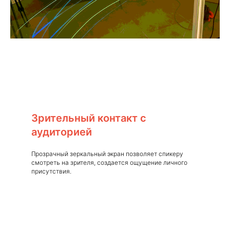
Зрительный контакт с
аудиторией
Прозрачный зеркальный экран позволяет спикеру
смотреть на зрителя, создается ощущение личного
присутствия.