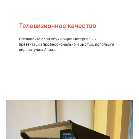
Телевизионное качество
Создавайте свои обучающие материалы и
презентации профессионально и быстро, используя
видеостудию Antouch!