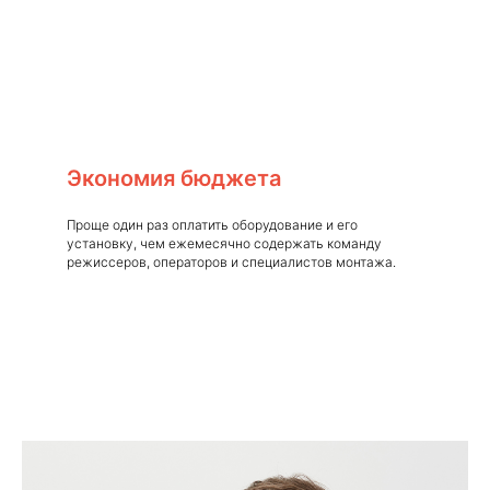
Экономия бюджета
Проще один раз оплатить оборудование и его
установку, чем ежемесячно содержать команду
режиссеров, операторов и специалистов монтажа.