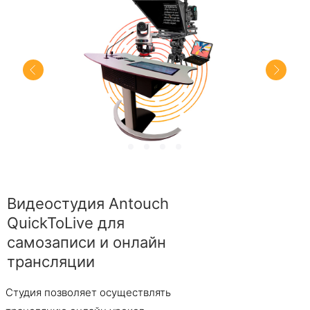
Видеостудия Antouch
QuickToLive для
самозаписи и онлайн
трансляции
Студия позволяет осуществлять