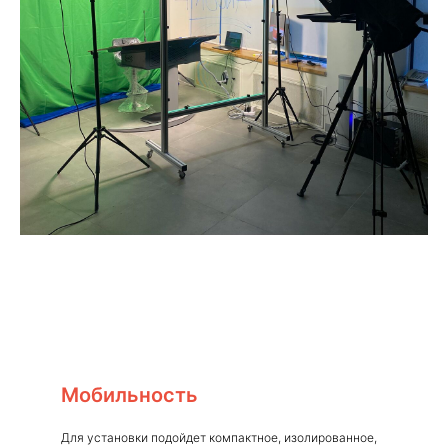
Мобильность
Для установки подойдет компактное, изолированное,