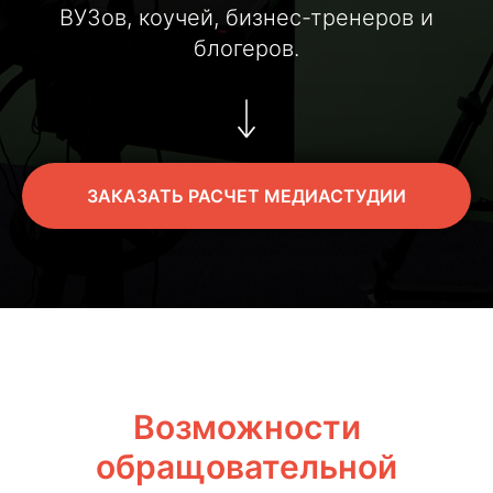
ВУЗов, коучей, бизнес-тренеров и
блогеров.
ЗАКАЗАТЬ РАСЧЕТ МЕДИАСТУДИИ
Возможности
обращовательной