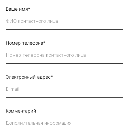
Ваше имя*
Номер телефона*
Электронный адрес*
Комментарий