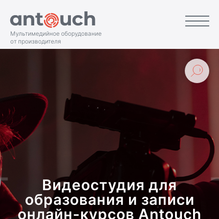
Мультимедийное оборудование
от производителя
Видеостудия для
образования и записи
онлайн-курсов Antouch