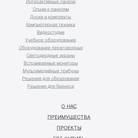
Интерактивные панели
Опции к панелям
Доски и комплекты
Компьютерная техника
Видеостудии
Учебное оборудование
Оборудование переговорных
Светодиодные экраны
Встраиваемые мониторы
Мультимедийные трибуны
Решения для образования
Решения для бизнеса
О НАС
ПРЕИМУЩЕСТВА
ПРОЕКТЫ