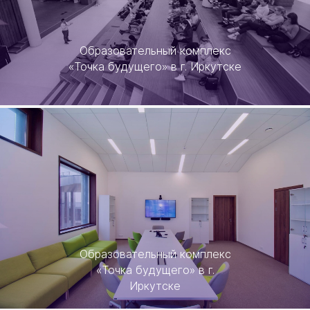
Образовательный комплекс
«Точка будущего» в г. Иркутске
Образовательный комплекс
«Точка будущего» в г.
Иркутске