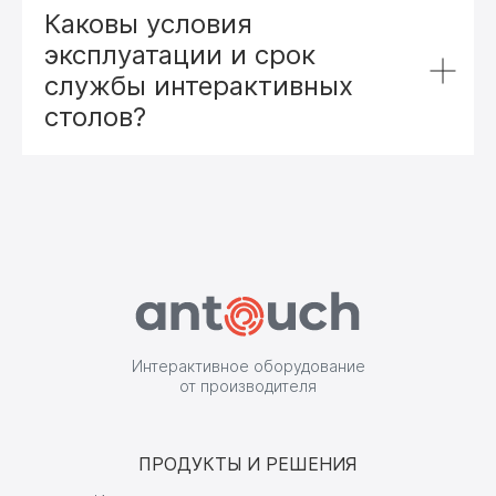
Каковы условия
эксплуатации и срок
службы интерактивных
столов?
Интерактивное оборудование
от производителя
ПРОДУКТЫ И РЕШЕНИЯ