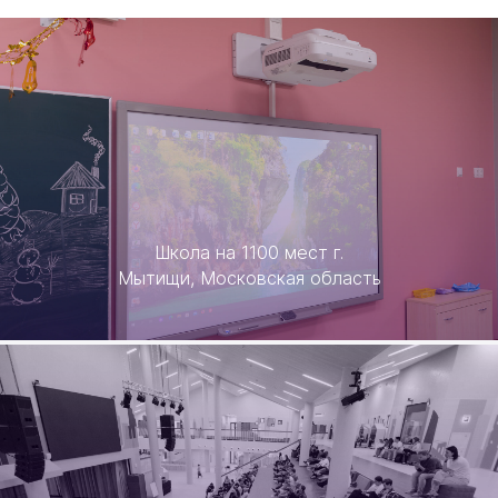
Школа на 1100 мест г.
Мытищи, Московская область