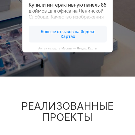
Антач на карте Москвы — Яндекс Карты
РЕАЛИЗОВАННЫЕ
ПРОЕКТЫ