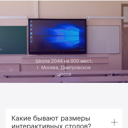
Школа 2044 на 900 мест,
г. Москва, Дмитровское
шоссе
Какие бывают размеры
интерактивных столов?