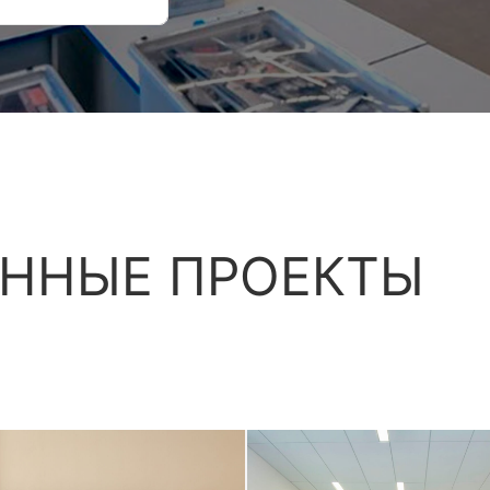
ННЫЕ ПРОЕКТЫ