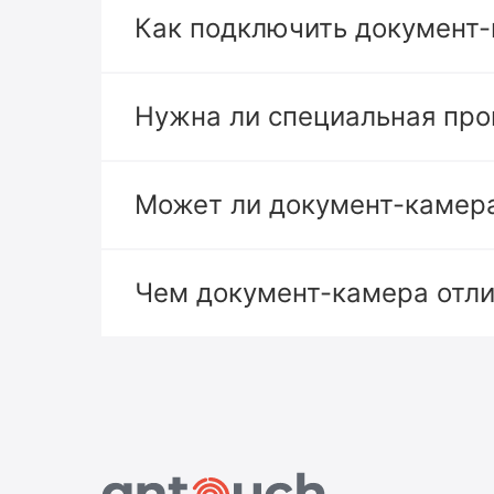
Как подключить документ-
Нужна ли специальная про
Может ли документ-камера
Чем документ-камера отли