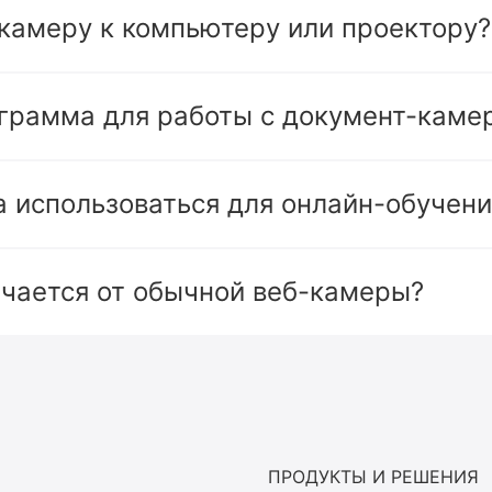
камеру к компьютеру или проектору?
грамма для работы с документ-каме
 использоваться для онлайн-обучени
чается от обычной веб-камеры?
ПРОДУКТЫ И РЕШЕНИЯ