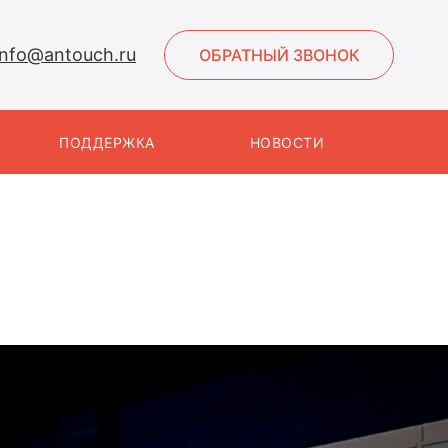
info@antouch.ru
ОБРАТНЫЙ ЗВОНОК
ПОДДЕРЖКА
НОВОСТИ