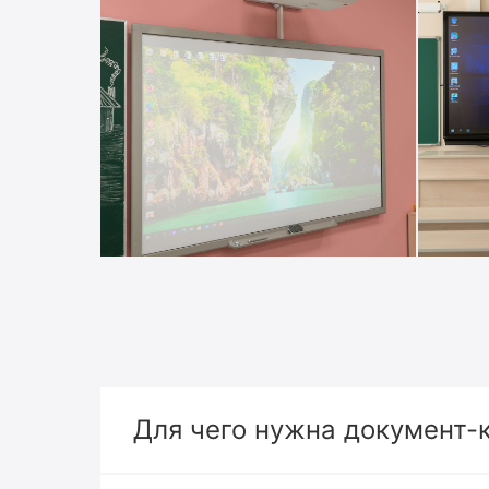
Для чего нужна документ-