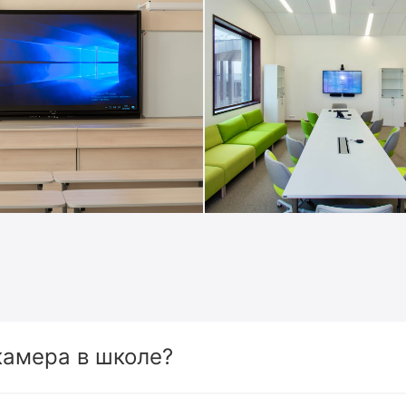
камера в школе?