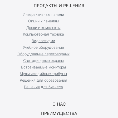
ПРОДУКТЫ И РЕШЕНИЯ
Интерактивные панели
Опции к панелям
Доски и комплекты
Компьютерная техника
Видеостудии
Учебное оборудование
Оборудование переговорных
Светодиодные экраны
Встраиваемые мониторы
Мультимедийные трибуны
Решения для образования
Решения для бизнеса
О НАС
ПРЕИМУЩЕСТВА