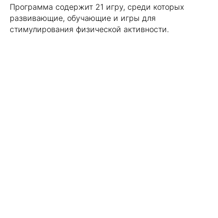
Программа содержит 21 игру, среди которых
развивающие, обучающие и игры для
стимулирования физической активности.