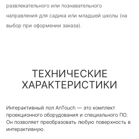
развлекательного или познавательного
направления для садика или младшей школы (на
выбор при оформении заказа).
ТЕХНИЧЕСКИЕ
ХАРАКТЕРИСТИКИ
Интерактивный пол AnTouch — это комплект
проекционного оборудования и специального ПО.
Он позволяет преобразовать любую поверхность в
интерактивную.