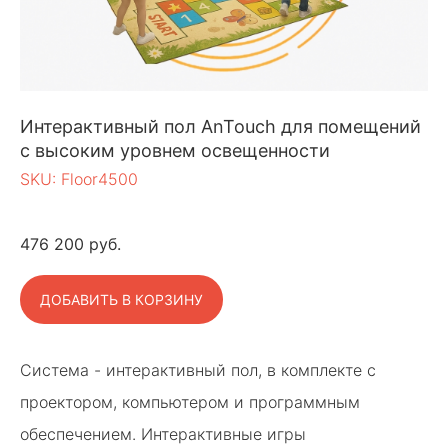
Интерактивный пол AnTouch для помещений
с высоким уровнем освещенности
SKU:
Floor4500
476 200
руб.
ДОБАВИТЬ В КОРЗИНУ
Система - интерактивный пол, в комплекте с
проектором, компьютером и программным
обеспечением. Интерактивные игры