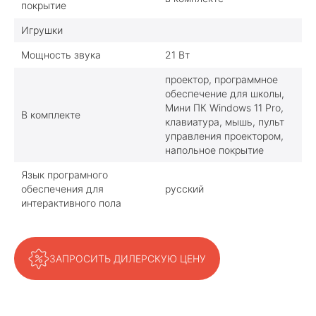
покрытие
Игрушки
Мощность звука
21 Вт
проектор, программное
обеспечение для школы,
Мини ПК Windows 11 Pro,
В комплекте
клавиатура, мышь, пульт
управления проектором,
напольное покрытие
Язык програмного
обеспечения для
русский
интерактивного пола
ЗАПРОСИТЬ ДИЛЕРСКУЮ ЦЕНУ