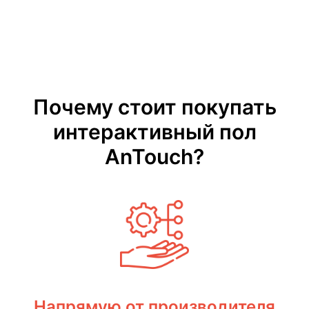
Почему стоит покупать
интерактивный пол
AnTouch?
Напрямую от производителя