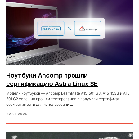
Ноутбуки Ancomp прошли
сертификацию Astra Linux SE
Модели ноутбуков — Ancomp LearnMate A15-501 G3, A15-1533 и A15-
501 G2 успешно прошли тестирование и получили сертификат
совместимости для использовани ...
22.01.2025