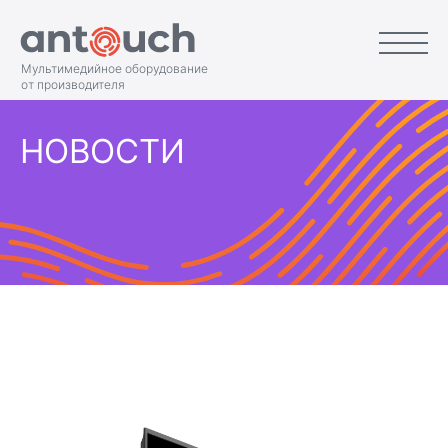
Мультимедийное оборудование
от производителя
НОВОСТИ