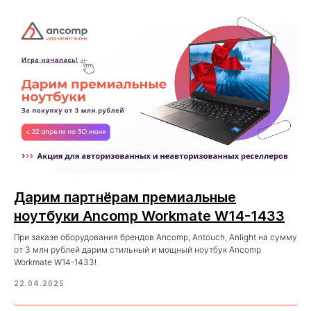
Дарим партнёрам премиальные
ноутбуки Ancomp Workmate W14-1433
При заказе оборудования брендов Ancomp, Antouch, Anlight на сумму
от 3 млн рублей дарим стильный и мощный ноутбук Ancomp
Workmate W14-1433!
22.04.2025