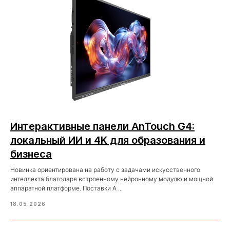
Интерактивные панели AnTouch G4:
локальный ИИ и 4K для образования и
бизнеса
Новинка ориентирована на работу с задачами искусственного
интеллекта благодаря встроенному нейронному модулю и мощной
аппаратной платформе. Поставки A ...
18.05.2026