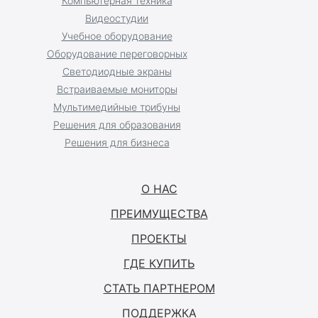
Компьютерная техника
Видеостудии
Учебное оборудование
Оборудование переговорных
Светодиодные экраны
Встраиваемые мониторы
Мультимедийные трибуны
Решения для образования
Решения для бизнеса
О НАС
ПРЕИМУЩЕСТВА
ПРОЕКТЫ
ГДЕ КУПИТЬ
СТАТЬ ПАРТНЕРОМ
ПОДДЕРЖКА