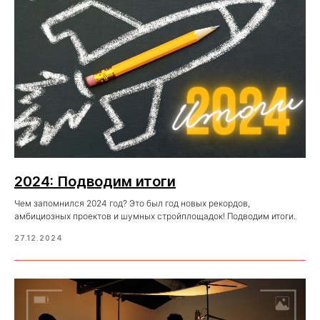
2024: Подводим итоги
Чем запомнился 2024 год? Это был год новых рекордов,
амбициозных проектов и шумных стройплощадок! Подводим итоги.
27.12.2024