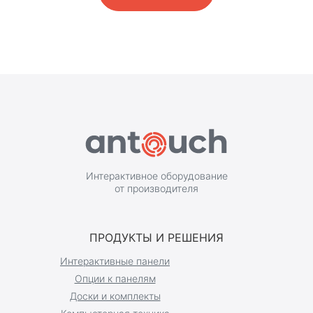
Интерактивное оборудование
от производителя
ПРОДУКТЫ И РЕШЕНИЯ
Интерактивные панели
Опции к панелям
Доски и комплекты