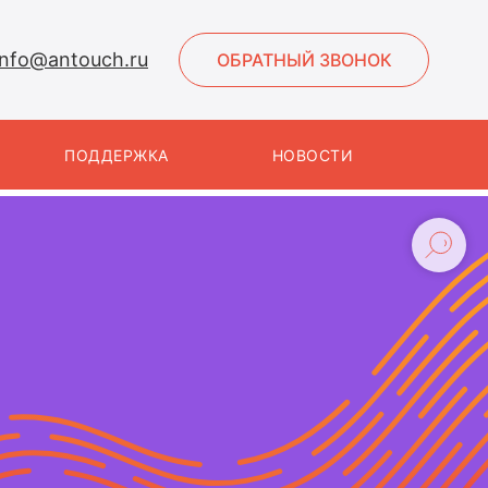
info@antouch.ru
ОБРАТНЫЙ ЗВОНОК
ПОДДЕРЖКА
НОВОСТИ