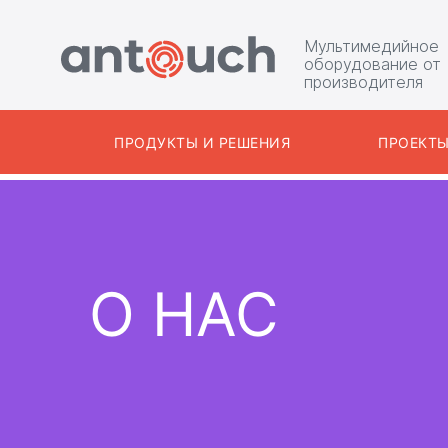
Мультимедийное
оборудование от
производителя
ПРОДУКТЫ И РЕШЕНИЯ
ПРОЕКТ
О НАС