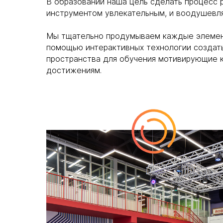
В образовании наша цель сделать процесс 
инструментом увлекательным, и воодушевл
Мы тщательно продумываем каждые элемент
помощью интерактивных технологии создат
пространства для обучения мотивирующие 
достижениям.