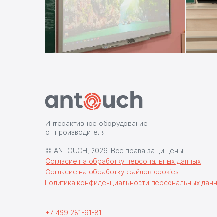
Интерактивное оборудование
от производителя
© ANTOUCH, 2026. Все права защищены
Согласие на обработку персональных данных
Согласие на обработку файлов cookies
Политика конфиденциальности персональных данн
+7 499 281-91-81