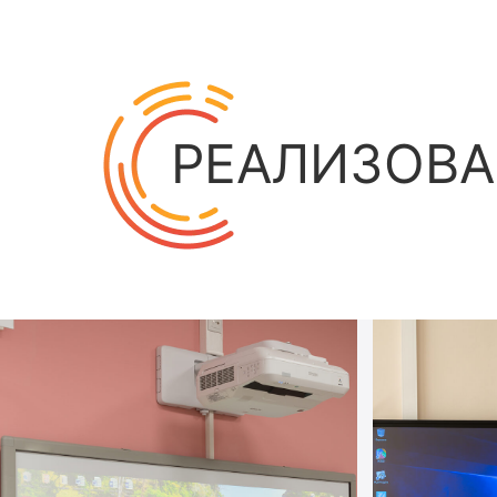
РЕАЛИЗОВА