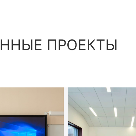
ННЫЕ ПРОЕКТЫ