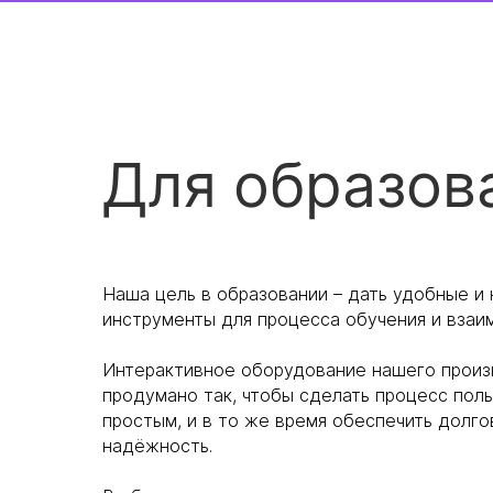
Для образов
Наша цель в образовании – дать удобные и
инструменты для процесса обучения и взаи
Интерактивное оборудование нашего прои
продумано так, чтобы сделать процесс пол
простым, и в то же время обеспечить долго
надёжность.