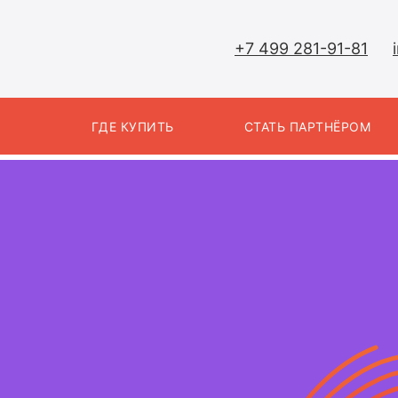
+7 499 281-91-81
Ы
ГДЕ КУПИТЬ
СТАТЬ ПАРТНЁРОМ