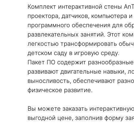
Комплект интерактивной стены AnT
проектора, датчиков, компьютера и
программного обеспечения для об
развлекательных занятий. Этот ком
легкостью трансформировать обы
детском саду в игровую среду.
Пакет ПО содержит разнообразные
развивают двигательные навыки, ло
выносливость, обеспечивают разн
физическое развитие.
Вы можете заказать интерактивную
выгодной цене, заполнив форму зая