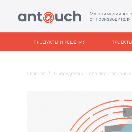
Мультимедийное 
от производителя
ПРОДУКТЫ И РЕШЕНИЯ
ПРОЕКТ
Главная
Оборудование для переговорных
/