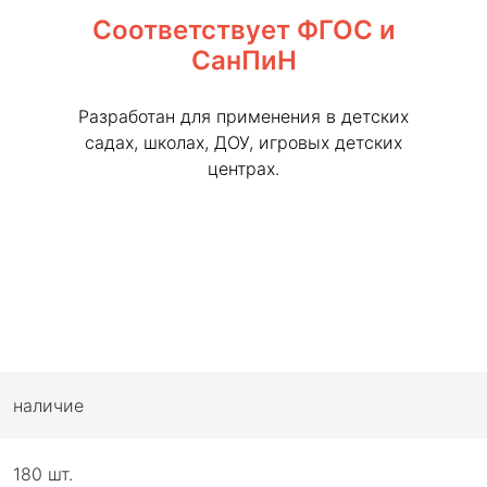
Соответствует ФГОС и
СанПиН
Разработан для применения в детских
садах, школах, ДОУ, игровых детских
центрах.
наличие
180 шт.