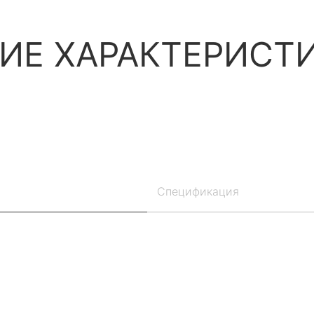
ИЕ ХАРАКТЕРИСТ
Спецификация