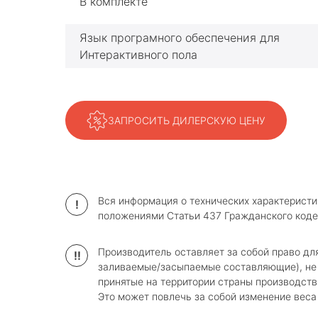
В комплекте
Язык програмного обеспечения для
Интерактивного пола
ЗАПРОСИТЬ ДИЛЕРСКУЮ ЦЕНУ
Вся информация о технических характеристи
!
положениями Статьи 437 Гражданского коде
Производитель оставляет за собой право дл
!!
заливаемые/засыпаемые составляющие), не 
принятые на территории страны производств
Это может повлечь за собой изменение веса и