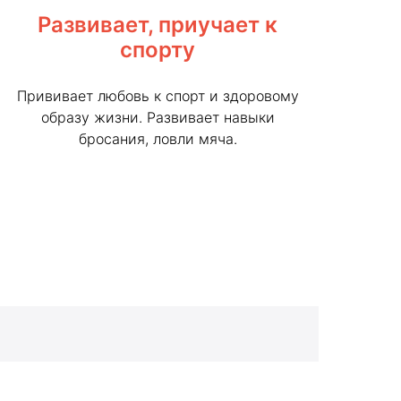
Развивает, приучает к
спорту
Прививает любовь к спорт и здоровому
образу жизни. Развивает навыки
бросания, ловли мяча.