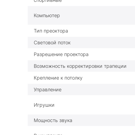
спортивные
Компьютер
Тип преоктора
Световой поток
Разрешение проектора
Возможность корректировки трапеции
Крепление к потолку
Управление
Игрушки
Мощность звука