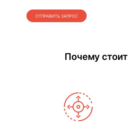
ОТПРАВИТЬ ЗАПРОС
Почему стоит