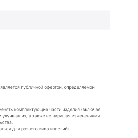
 является публичной офертой, определяемой
зменять комплектующие части изделия (включая
 улучшая их, а также не нарушая изменениями
ьства.
аться для разного вида изделий).