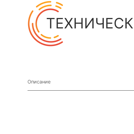
ТЕХНИЧЕСК
Описание