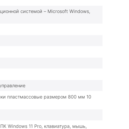
ионной системой – Microsoft Windows,
 управление
шки пластмассовые размером 800 мм 10
ПК Windows 11 Pro, клавиатура, мышь,