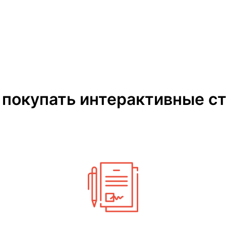
 покупать интерактивные с