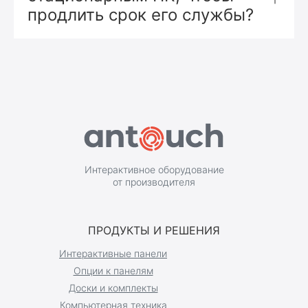
продлить срок его службы?
Интерактивное оборудование
от производителя
ПРОДУКТЫ И РЕШЕНИЯ
Интерактивные панели
Опции к панелям
Доски и комплекты
Компьютерная техника