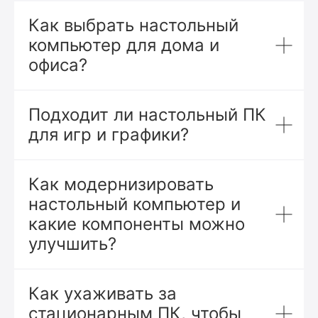
Как выбрать настольный
компьютер для дома и
офиса?
Подходит ли настольный ПК
для игр и графики?
Как модернизировать
настольный компьютер и
какие компоненты можно
улучшить?
Как ухаживать за
стационарным ПК, чтобы