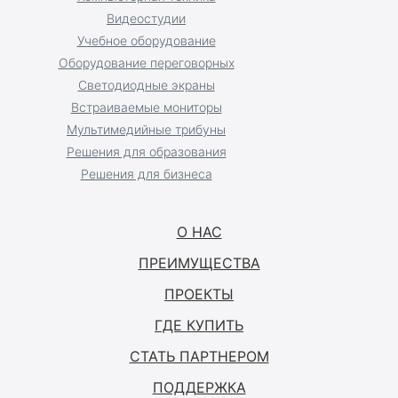
Видеостудии
Учебное оборудование
Оборудование переговорных
Светодиодные экраны
Встраиваемые мониторы
Мультимедийные трибуны
Решения для образования
Решения для бизнеса
О НАС
ПРЕИМУЩЕСТВА
ПРОЕКТЫ
ГДЕ КУПИТЬ
СТАТЬ ПАРТНЕРОМ
ПОДДЕРЖКА