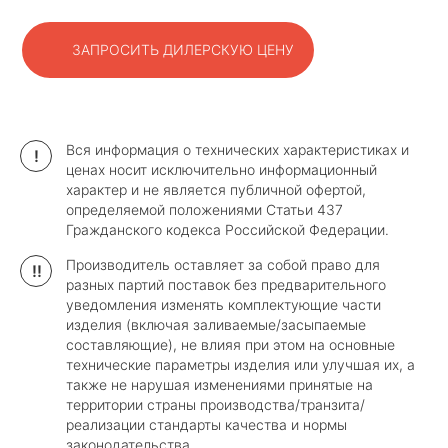
ЗАПРОСИТЬ ДИЛЕРСКУЮ ЦЕНУ
Вся информация о технических характеристиках и
!
ценах носит исключительно информационный
характер и не является публичной офертой,
определяемой положениями Статьи 437
Гражданского кодекса Российской Федерации.
Производитель оставляет за собой право для
!!
разных партий поставок без предварительного
уведомления изменять комплектующие части
изделия (включая заливаемые/засыпаемые
составляющие), не влияя при этом на основные
технические параметры изделия или улучшая их, а
также не нарушая изменениями принятые на
территории страны производства/транзита/
реализации стандарты качества и нормы
законодательства.