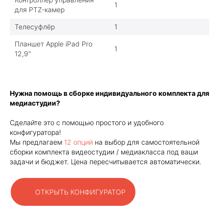
1
для PTZ-камер
Телесуфлёр
1
Планшет Apple iPad Pro
1
12,9"
Нужна помощь в сборке индивидуального комплекта для
медиастудии?
Сделайте это с помощью простого и удобного
конфигуратора!
Мы предлагаем
12 опций
на выбор для самостоятельной
сборки комплекта видеостудии / медиакласса под ваши
задачи и бюджет. Цена пересчитывается автоматически.
ОТКРЫТЬ КОНФИГУРАТОР