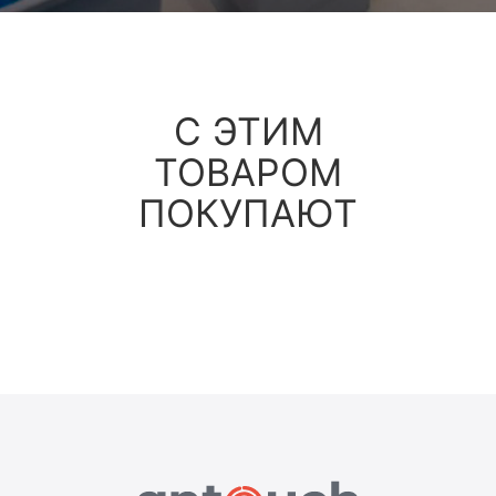
С ЭТИМ
ТОВАРОМ
ПОКУПАЮТ