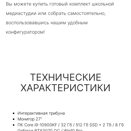
Вы можете купить готовый комплект школьной
медиастудии или собрать самостоятельно,
воспользовавшись нашим удобным
конфигуратором!
ТЕХНИЧЕСКИЕ
ХАРАКТЕРИСТИКИ
Интерактивная трибуна
Монитор 27”
ПК Core i9-10900KF / 32 Гб / 512 Гб SSD + 2 Тб / 8 Гб
GeForce RTX3070 OC / Win10 Pro