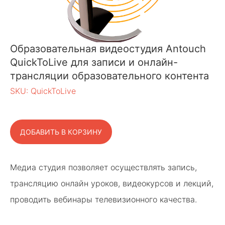
Образовательная видеостудия Antouch
QuickToLive для записи и онлайн-
трансляции образовательного контента
SKU:
QuickToLive
ДОБАВИТЬ В КОРЗИНУ
Медиа студия позволяет осуществлять запись,
трансляцию онлайн уроков, видеокурсов и лекций,
проводить вебинары телевизионного качества.