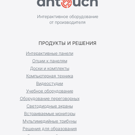
Интерактивное оборудование
от производителя
ПРОДУКТЫ И РЕШЕНИЯ
Интерактивные панели
Опции к панелям
Доски и комплекты
Компьютерная техника
Видеостудии
Учебное оборудование
Оборудование переговорных
Светодиодные экраны
Встраиваемые мониторы
Мультимедийные трибуны
Решения для образования