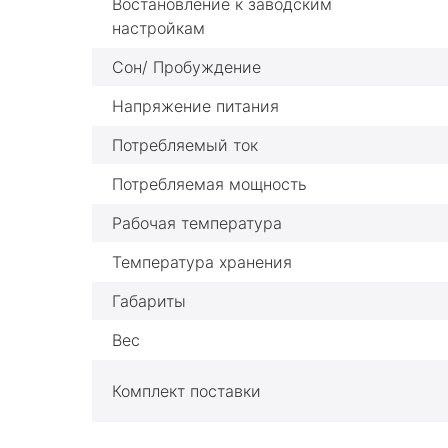
Востановление к заводским
настройкам
Сон/ Пробуждение
Напряжение питания
Потребляемый ток
Потребляемая мощность
Рабочая температура
Температура хранения
Габариты
Вес
Комплект поставки