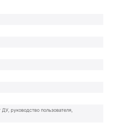
т ДУ, руководство пользователя,