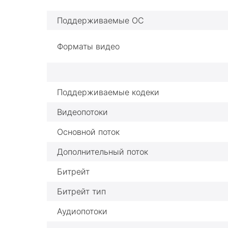
Поддерживаемые ОС
Форматы видео
Поддерживаемые кодеки
Видеопотоки
Основной поток
Дополнительный поток
Битрейт
Битрейт тип
Аудиопотоки