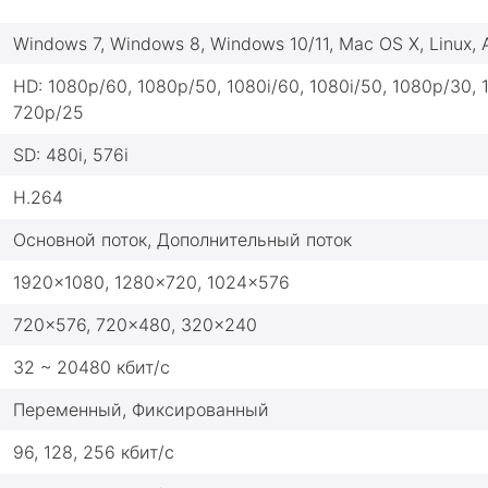
Windows 7, Windows 8, Windows 10/11, Mac OS X, Linux, 
HD: 1080p/60, 1080p/50, 1080i/60, 1080i/50, 1080p/30,
720p/25
SD: 480i, 576i
H.264
Основной поток, Дополнительный поток
1920x1080, 1280x720, 1024x576
720x576, 720x480, 320x240
32 ~ 20480 кбит/с
Переменный, Фиксированный
96, 128, 256 кбит/с