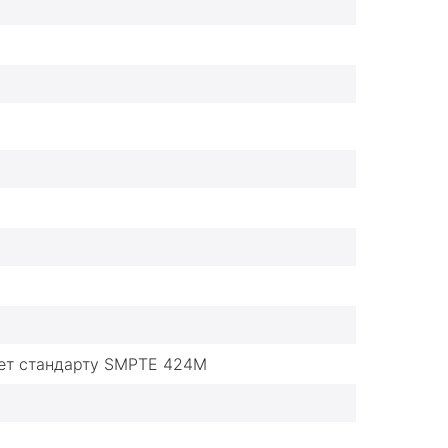
вует стандарту SMPTE 424M