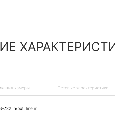
ИЕ ХАРАКТЕРИСТ
икация камеры
Сетевые характеристики
-232 in/out, line in