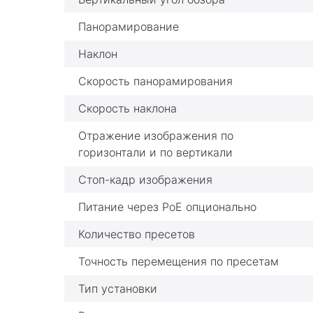
Панорамирование
Наклон
Скорость панорамирования
Скорость наклона
Отражение изображения по
горизонтали и по вертикали
Стоп-кадр изображения
Питание через PoE опционально
Количество пресетов
Точность перемещения по пресетам
Тип установки