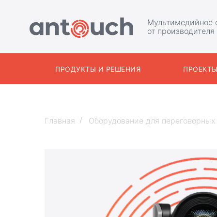
Мультимедийное 
от производителя
ПРОДУКТЫ И РЕШЕНИЯ
ПРОЕКТ
Главная
Оборудование для переговорных
/