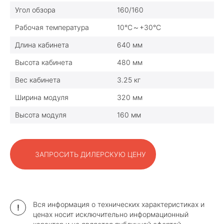
Угол обзора
160/160
Рабочая температура
10°C～+30°C
Длина кабинета
640 мм
Высота кабинета
480 мм
Вес кабинета
3.25 кг
Ширина модуля
320 мм
Высота модуля
160 мм
ЗАПРОСИТЬ ДИЛЕРСКУЮ ЦЕНУ
Вся информация о технических характеристиках и
!
ценах носит исключительно информационный