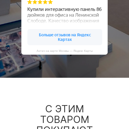
Антач на карте Москвы — Яндекс Карты
С ЭТИМ
ТОВАРОМ