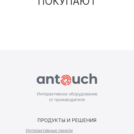
ПОКУПАЮТ
Интерактивное оборудование
от производителя
ПРОДУКТЫ И РЕШЕНИЯ
Интерактивные панели