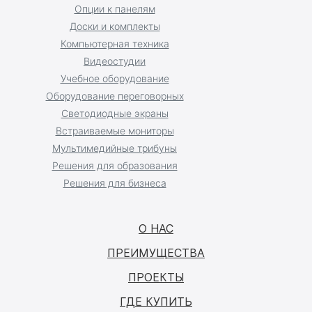
Опции к панелям
Доски и комплекты
Компьютерная техника
Видеостудии
Учебное оборудование
Оборудование переговорных
Светодиодные экраны
Встраиваемые мониторы
Мультимедийные трибуны
Решения для образования
Решения для бизнеса
О НАС
ПРЕИМУЩЕСТВА
ПРОЕКТЫ
ГДЕ КУПИТЬ