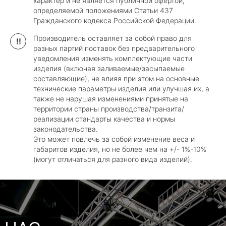
характер и не является публичной офертой,
определяемой положениями Статьи 437
Гражданского кодекса Российской Федерации.
Производитель оставляет за собой право для
!!
разных партий поставок без предварительного
уведомления изменять комплектующие части
изделия (включая заливаемые/засыпаемые
составляющие), не влияя при этом на основные
технические параметры изделия или улучшая их, а
также не нарушая изменениями принятые на
территории страны производства/транзита/
реализации стандарты качества и нормы
законодательства.
Это может повлечь за собой изменение веса и
габаритов изделия, но не более чем на +/- 1%-10%
(могут отличаться для разного вида изделий).