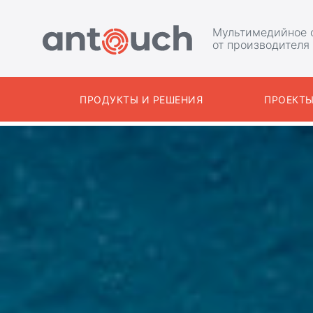
Мультимедийное 
от производителя
ПРОДУКТЫ И РЕШЕНИЯ
ПРОЕКТ