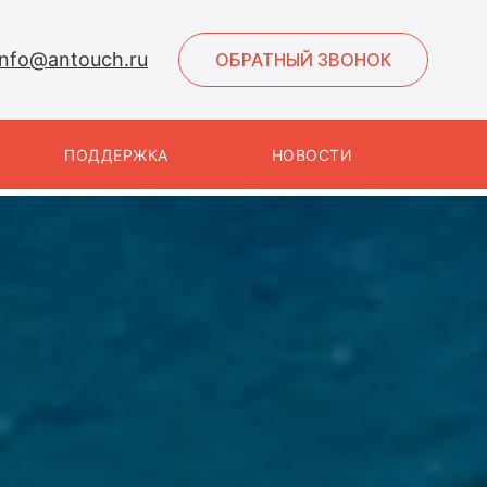
info@antouch.ru
ОБРАТНЫЙ ЗВОНОК
ПОДДЕРЖКА
НОВОСТИ