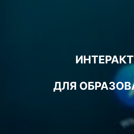
ИНТЕРАКТ
ДЛЯ ОБРАЗОВ