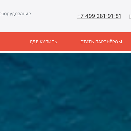
оборудование
+7 499 281-91-81
Ы
ГДЕ КУПИТЬ
СТАТЬ ПАРТНЁРОМ