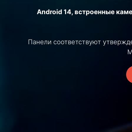
Android 14, встроенные кам
Панели соответствуют утвержде
М