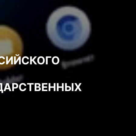
ССИЙСКОГО
УДАРСТВЕННЫХ