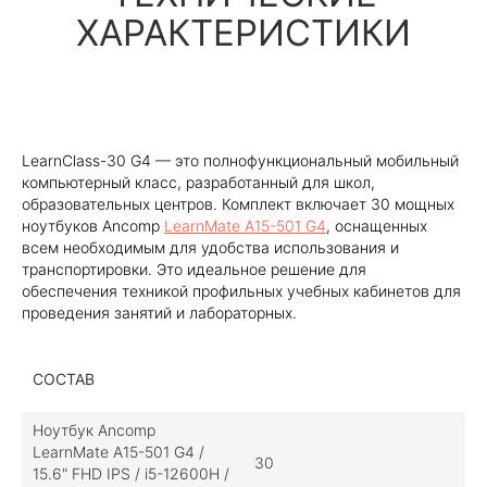
ХАРАКТЕРИСТИКИ
LearnClass-30 G4 — это полнофункциональный мобильный
компьютерный класс, разработанный для школ,
образовательных центров. Комплект включает 30 мощных
ноутбуков Ancomp
LearnMate A15-501 G4
, оснащенных
всем необходимым для удобства использования и
транспортировки. Это идеальное решение для
обеспечения техникой профильных учебных кабинетов для
проведения занятий и лабораторных.
СОСТАВ
Ноутбук Ancomp
LearnMate A15-501 G4 /
30
15.6" FHD IPS / i5-12600H /