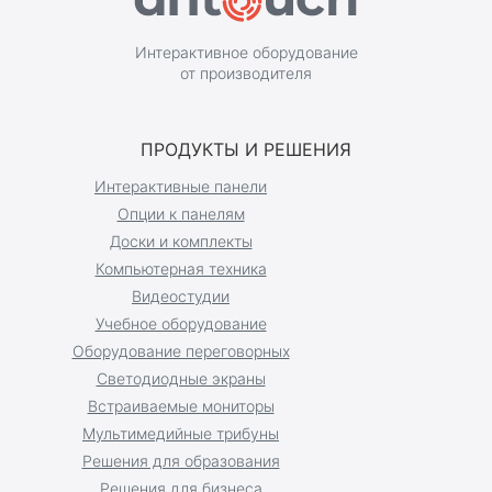
Интерактивное оборудование
от производителя
ПРОДУКТЫ И РЕШЕНИЯ
Интерактивные панели
Опции к панелям
Доски и комплекты
Компьютерная техника
Видеостудии
Учебное оборудование
Оборудование переговорных
Светодиодные экраны
Встраиваемые мониторы
Мультимедийные трибуны
Решения для образования
Решения для бизнеса