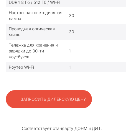
DDR4 8 Гб / 512 Гб / WI-FI
Настольная светодиодная
30
лампа
Проводная оптическая
30
мышь
Тележка для хранения и
зарядки до 30-ти
1
ноутбуков
Роутер Wi-Fi
1
ЗАПРОСИТЬ ДИЛЕРСКУЮ ЦЕНУ
Соответствует стандарту ДОНМ и ДИТ.