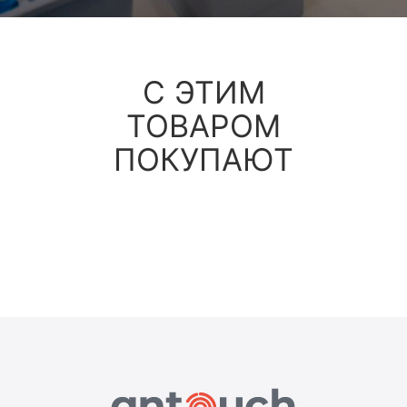
С ЭТИМ
ТОВАРОМ
ПОКУПАЮТ