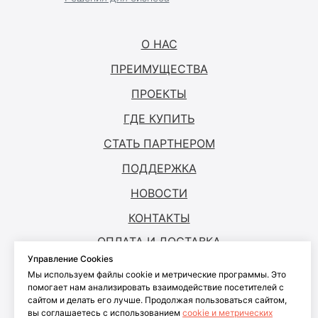
О НАС
ПРЕИМУЩЕСТВА
ПРОЕКТЫ
ГДЕ КУПИТЬ
СТАТЬ ПАРТНЕРОМ
ПОДДЕРЖКА
НОВОСТИ
КОНТАКТЫ
ОПЛАТА И ДОСТАВКА
Управление Cookies
Мы используем файлы cookie и метрические программы. Это
© ANTOUCH, 2026. Все права защищены
помогает нам анализировать взаимодействие посетителей с
сайтом и делать его лучше. Продолжая пользоваться сайтом,
Согласие на обработку персональных
вы соглашаетесь с использованием
cookie и метрических