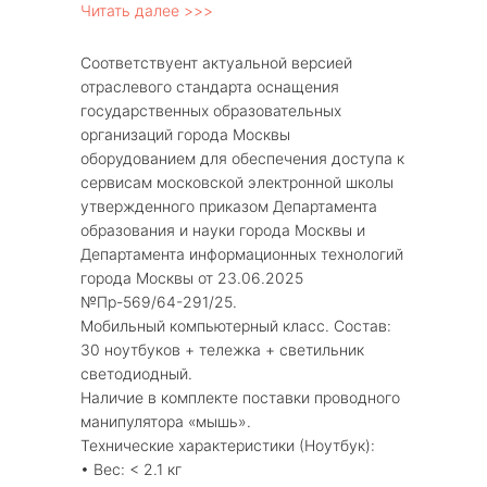
Читать далее >>>
Соответствуент актуальной версией
отраслевого стандарта оснащения
государственных образовательных
организаций города Москвы
оборудованием для обеспечения доступа к
сервисам московской электронной школы
утвержденного приказом Департамента
образования и науки города Москвы и
Департамента информационных технологий
города Москвы от 23.06.2025
№Пр-569/64-291/25.
Мобильный компьютерный класс. Состав:
30 ноутбуков + тележка + светильник
светодиодный.
Наличие в комплекте поставки проводного
манипулятора «мышь».
Технические характеристики (Ноутбук):
• Вес: < 2.1 кг