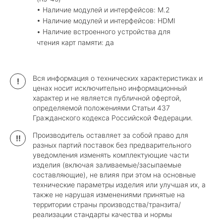
• Наличие модулей и интерфейсов: М.2
• Наличие модулей и интерфейсов: HDMI
• Наличие встроенного устройства для
чтения карт памяти: да
Вся информация о технических характеристиках и
!
ценах носит исключительно информационный
характер и не является публичной офертой,
определяемой положениями Статьи 437
Гражданского кодекса Российской Федерации.
Производитель оставляет за собой право для
!!
разных партий поставок без предварительного
уведомления изменять комплектующие части
изделия (включая заливаемые/засыпаемые
составляющие), не влияя при этом на основные
технические параметры изделия или улучшая их, а
также не нарушая изменениями принятые на
территории страны производства/транзита/
реализации стандарты качества и нормы