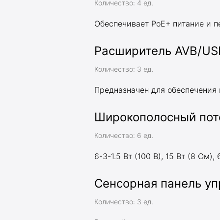
Количество: 4 ед.
Обеспечивает PoE+ питание и 
Расширитель AVB/USB
Количество: 3 ед.
Предназначен для обеспечения 
Широкополосный пот
Количество: 6 ед.
6-3-1.5 Вт (100 В), 15 Вт (8 Ом)
Сенсорная панель уп
Количество: 3 ед.