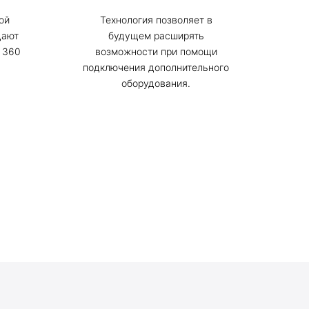
ой
Технология позволяет в
дают
будущем расширять
 360
возможности при помощи
подключения дополнительного
оборудования.