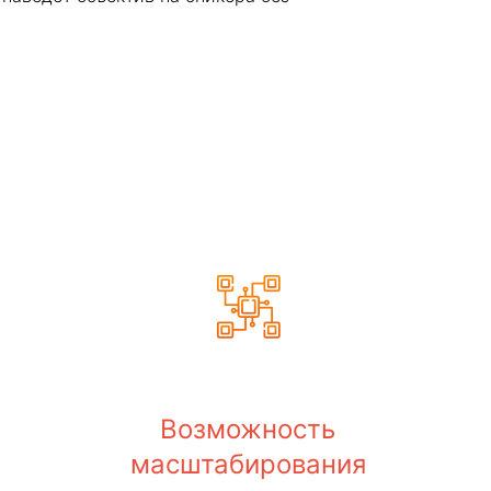
Возможность
масштабирования