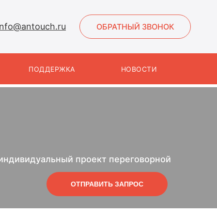
info@antouch.ru
ОБРАТНЫЙ ЗВОНОК
ПОДДЕРЖКА
НОВОСТИ
 индивидуальный проект переговорной
ОТПРАВИТЬ ЗАПРОС