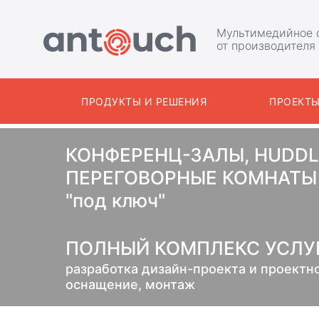
Мультимедийное 
от производителя
ПРОДУКТЫ И РЕШЕНИЯ
ПРОЕКТ
КОНФЕРЕНЦ-ЗАЛЫ, HUDDL
ПЕРЕГОВОРНЫЕ КОМНАТЫ 
"под ключ"
ПОЛНЫЙ КОМПЛЕКС УСЛУГ
разработка дизайн-проекта и проектн
оснащение, монтаж