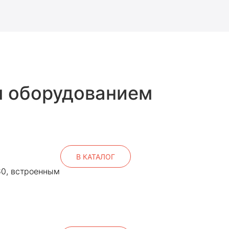
м оборудованием
В КАТАЛОГ
60, встроенным