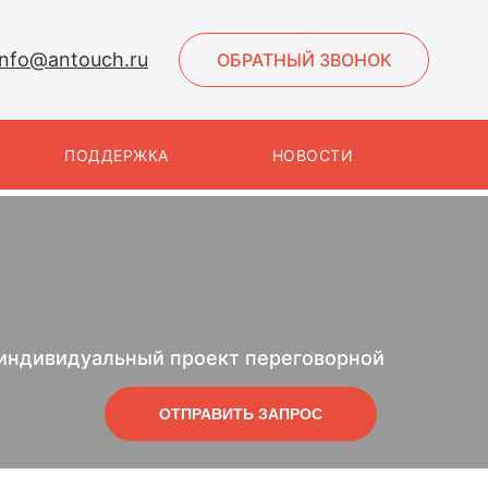
info@antouch.ru
ОБРАТНЫЙ ЗВОНОК
ПОДДЕРЖКА
НОВОСТИ
 индивидуальный проект переговорной
ОТПРАВИТЬ ЗАПРОС