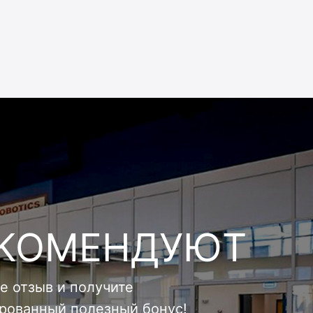
ЕКОМЕНДУЮТ
е отзыв и получите
ированный полезный бонус!