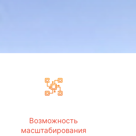
Возможность
масштабирования