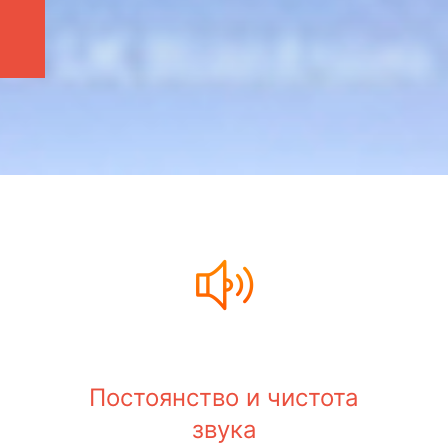
Постоянство и чистота
звука