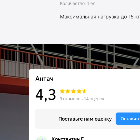
Количество: 1 ед.
Максимальная нагрузка до 15 кг