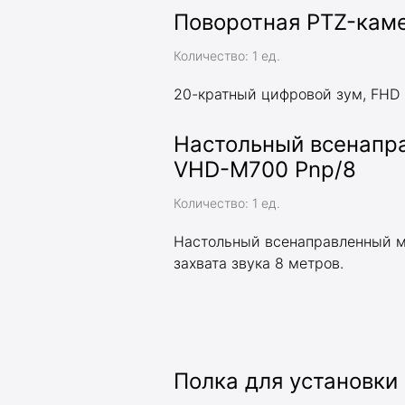
Поворотная PTZ-каме
Количество: 1 ед.
20-кратный цифровой зум, FHD 
Настольный всенапр
VHD-M700 Pnp/8
Количество: 1 ед.
Настольный всенаправленный м
захвата звука 8 метров.
Полка для установки