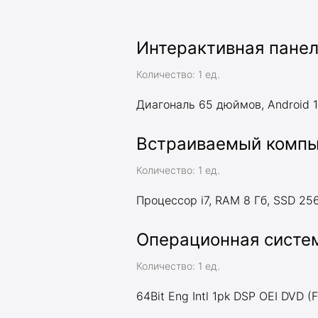
Интерактивная панел
Количество: 1 ед.
Диагональ 65 дюймов, Android 11,
Встраиваемый компь
Количество: 1 ед.
Процессор i7, RAM 8 Гб, SSD 25
Операционная систем
Количество: 1 ед.
64Bit Eng Intl 1pk DSP OEI DVD (