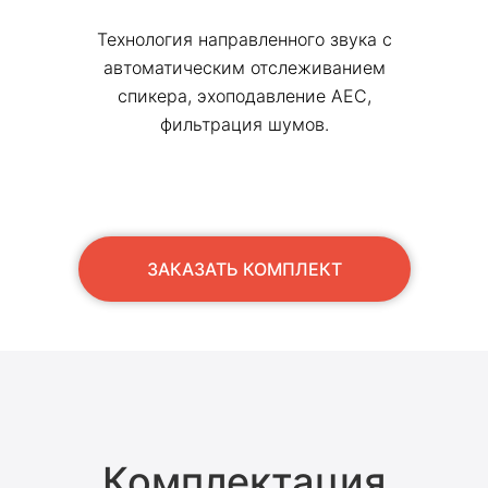
Технология направленного звука с
автоматическим отслеживанием
спикера, эхоподавление АЕС,
фильтрация шумов.
ЗАКАЗАТЬ КОМПЛЕКТ
Комплектация