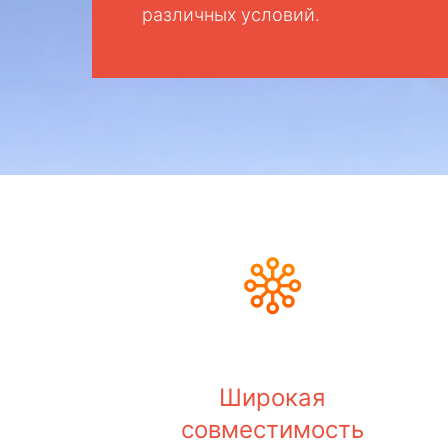
различных условий.
Широкая
совместимость