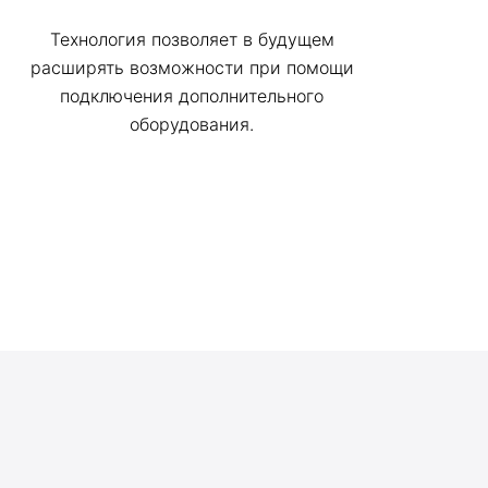
Технология позволяет в будущем
расширять возможности при помощи
подключения дополнительного
оборудования.