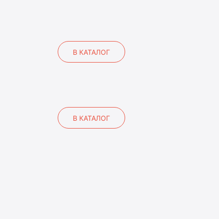
В КАТАЛОГ
В КАТАЛОГ