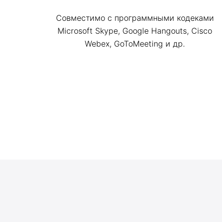
Совместимо с программными кодеками
Microsoft Skype, Google Hangouts, Cisco
Webex, GoToMeeting и др.