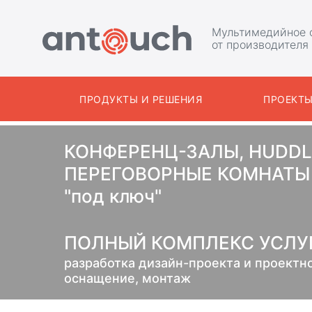
Мультимедийное 
от производителя
ПРОДУКТЫ И РЕШЕНИЯ
ПРОЕКТ
КОНФЕРЕНЦ-ЗАЛЫ, HUDDL
ПЕРЕГОВОРНЫЕ КОМНАТЫ 
"под ключ"
ПОЛНЫЙ КОМПЛЕКС УСЛУГ
разработка дизайн-проекта и проектн
оснащение, монтаж