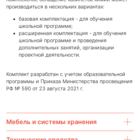
производиться в нескольких вариантах:
базовая комплектация - для обучения
школьной программе;
расширенная комплектация - для обучения
школьной программе и проведения
дополнительных занятий, организации
проектной деятельности.
Комплект разработан с учетом образовательной
программы и Приказа Министерства просвещения
РФ № 590 от 23 августа 2021 г.
Мебель и системы хранения
Технические средства