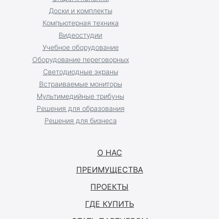
Доски и комплекты
Компьютерная техника
Видеостудии
Учебное оборудование
Оборудование переговорных
Светодиодные экраны
Встраиваемые мониторы
Мультимедийные трибуны
Решения для образования
Решения для бизнеса
О НАС
ПРЕИМУЩЕСТВА
ПРОЕКТЫ
ГДЕ КУПИТЬ