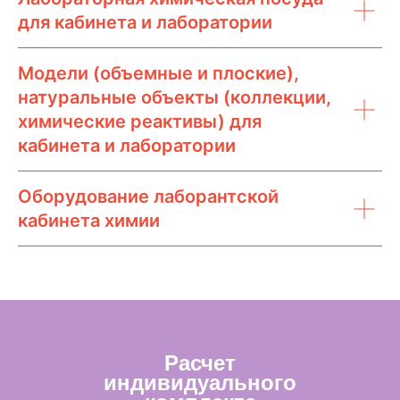
для кабинета и лаборатории
Модели (объемные и плоские),
натуральные объекты (коллекции,
химические реактивы) для
кабинета и лаборатории
Оборудование лаборантской
кабинета химии
Расчет
индивидуального