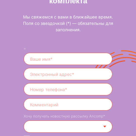
комплекта
Мы свяжемся с вами в ближайшее время.
Поля со звездочкой (*) — обязательны для
заполнения.
=
Хочу получать новостную рассылку Ancomp*