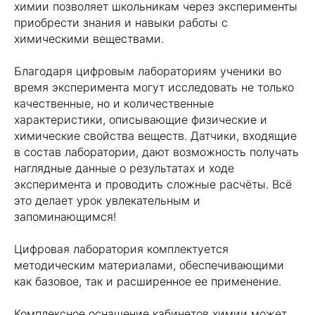
химии позволяет школьникам через эксперименты
приобрести знания и навыки работы с
химическими веществами.
Благодаря цифровым лабораториям ученики во
время эксперимента могут исследовать не только
качественные, но и количественные
характеристики, описывающие физические и
химические свойства веществ. Датчики, входящие
в состав лаборатории, дают возможность получать
наглядные данные о результатах и ходе
эксперимента и проводить сложные расчёты. Всё
это делает урок увлекательным и
запоминающимся!
Цифровая лаборатория комплектуется
методическим материалами, обеспечивающими
как базовое, так и расширенное ее применение.
Комплексное оснащение кабинетов химии может