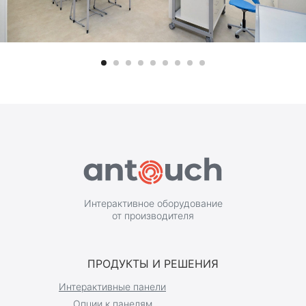
Интерактивное оборудование
от производителя
ПРОДУКТЫ И РЕШЕНИЯ
Интерактивные панели
Опции к панелям