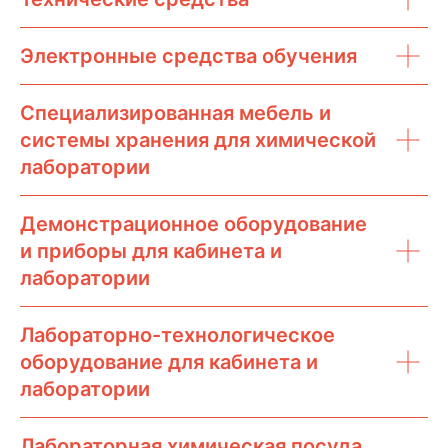
Электронные средства обучения
Специализированная мебель и
системы хранения для химической
лаборатории
Демонстрационное оборудование
и приборы для кабинета и
лаборатории
Лабораторно-технологическое
оборудование для кабинета и
лаборатории
Лабораторная химическая посуда