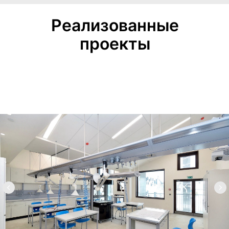
Реализованные
проекты