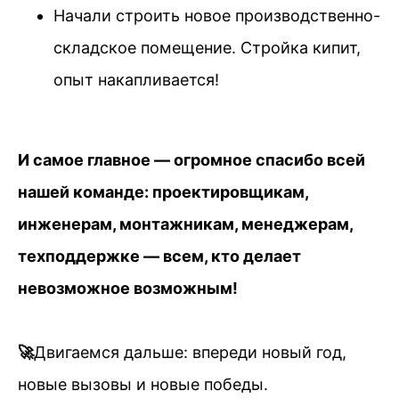
Начали строить новое производственно-
складское помещение. Стройка кипит,
опыт накапливается!
И самое главное — огромное спасибо всей
нашей команде: проектировщикам,
инженерам, монтажникам, менеджерам,
техподдержке — всем, кто делает
невозможное возможным!
🚀
Двигаемся дальше: впереди новый год,
новые вызовы и новые победы.