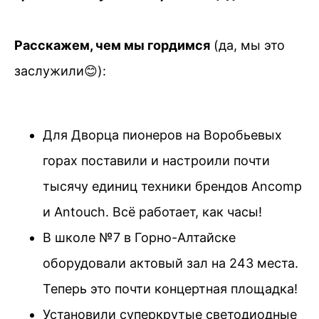
Расскажем, чем мы гордимся
(да, мы это
заслужили😊):
Для Дворца пионеров на Воробьевых
горах поставили и настроили почти
тысячу единиц техники брендов Ancomp
и Antouch. Всё работает, как часы!
В школе №7 в Горно-Алтайске
оборудовали актовый зал на 243 места.
Теперь это почти концертная площадка!
Установили суперкрутые светодиодные