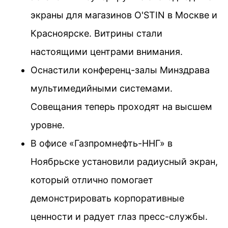
экраны для магазинов O'STIN в Москве и
Красноярске. Витрины стали
настоящими центрами внимания.
Оснастили конференц-залы Минздрава
мультимедийными системами.
Совещания теперь проходят на высшем
уровне.
В офисе «Газпромнефть-ННГ» в
Ноябрьске установили радиусный экран,
который отлично помогает
демонстрировать корпоративные
ценности и радует глаз пресс-службы.