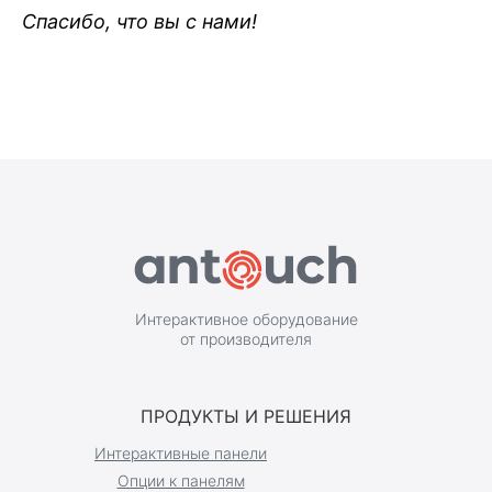
Спасибо, что вы с нами!
Интерактивное оборудование
от производителя
ПРОДУКТЫ И РЕШЕНИЯ
Интерактивные панели
Опции к панелям