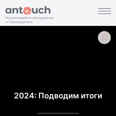
Мультимедийное оборудование
от производителя
2024: Подводим итоги