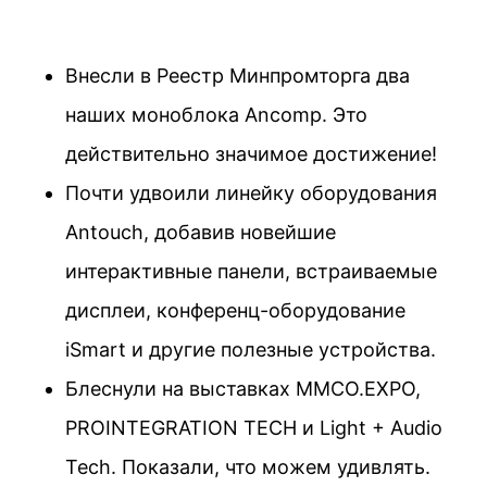
Внесли в Реестр Минпромторга два
наших моноблока Ancomp. Это
действительно значимое достижение!
Почти удвоили линейку оборудования
Antouch, добавив новейшие
интерактивные панели, встраиваемые
дисплеи, конференц-оборудование
iSmart и другие полезные устройства.
Блеснули на выставках MMCO.EXPO,
PROINTEGRATION TECH и Light + Audio
Tech. Показали, что можем удивлять.