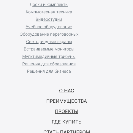
Доски и комплекты
Компьютерная техника
Видеостудии
Учебное оборудование
Оборудование переговорных
Светодиодные экраны
Встраиваемые мониторы
Мультимедийные трибуны
Решения для образования
Решения для бизнеса
О НАС
ПРЕИМУЩЕСТВА
ПРОЕКТЫ
ГДЕ КУПИТЬ
СТАТЬ ПАРТНЕРОМ