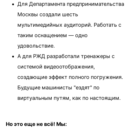
Для Департамента предпринимательства
Москвы создали шесть
мультимедийных аудиторий. Работать с
таким оснащением — одно
удовольствие.
А для РЖД разработали тренажеры с
системой видеоотображения,
создающие эффект полного погружения.
Будущие машинисты "ездят" по
виртуальным путям, как по настоящим.
Но это еще не всё! Мы: