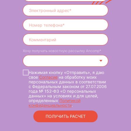
Хочу получать новостную рассылку Ancomp*
Нажимая кнопку «Отправить», я даю
свое
Cогласие
на обработку моих
персональных данных в соответствии
с Федеральным законом от 27.07.2006
года № 152-ФЗ «О персональных
данных» на условиях и для целей,
определенных
Политикой
конфиденциальности
.
ПОЛУЧИТЬ РАСЧЕТ