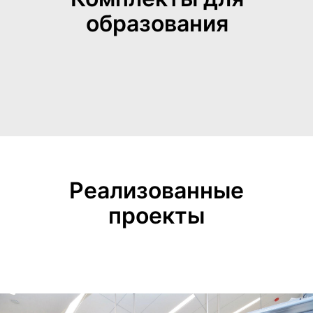
образования
Реализованные
проекты