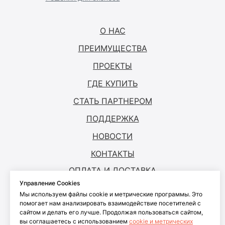
О НАС
ПРЕИМУЩЕСТВА
ПРОЕКТЫ
ГДЕ КУПИТЬ
СТАТЬ ПАРТНЕРОМ
ПОДДЕРЖКА
НОВОСТИ
КОНТАКТЫ
ОПЛАТА И ДОСТАВКА
Управление Cookies
Мы используем файлы cookie и метрические программы. Это
© ANTOUCH, 2026. Все права защищены
помогает нам анализировать взаимодействие посетителей с
сайтом и делать его лучше. Продолжая пользоваться сайтом,
Согласие на обработку персональных
вы соглашаетесь с использованием
cookie и метрических
данных