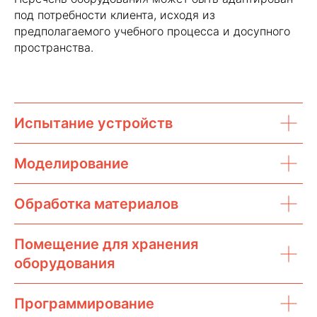
под потребности клиента, исходя из
предполагаемого учебного процесса и досупного
пространства.
Испытание устройств
Моделирование
Обработка материалов
Помещение для хранения
оборудования
Программирование