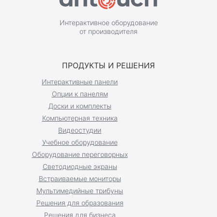
Интерактивное оборудование
от производителя
ПРОДУКТЫ И РЕШЕНИЯ
Интерактивные панели
Опции к панелям
Доски и комплекты
Компьютерная техника
Видеостудии
Учебное оборудование
Оборудование переговорных
Светодиодные экраны
Встраиваемые мониторы
Мультимедийные трибуны
Решения для образования
Решения для бизнеса