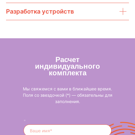
Разработка устройств
Расчет
индивидуального
комплекта
Мы свяжемся с вами в ближайшее время.
Поля со звездочкой (*) — обязательны для
заполнения.
=