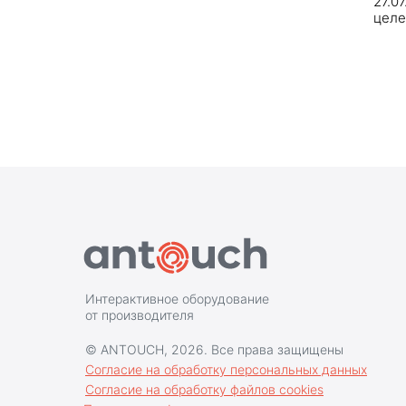
27.0
целе
Интерактивное оборудование
от производителя
© ANTOUCH, 2026. Все права защищены
Согласие на обработку персональных данных
Согласие на обработку файлов cookies