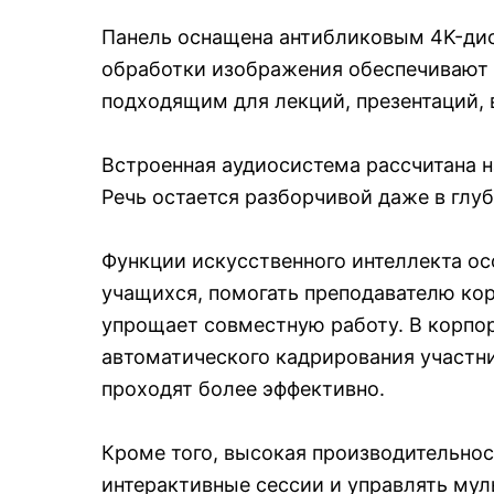
Панель оснащена антибликовым 4K-дис
обработки изображения обеспечивают 
подходящим для лекций, презентаций, 
Встроенная аудиосистема рассчитана н
Речь остается разборчивой даже в глуб
Функции искусственного интеллекта о
учащихся, помогать преподавателю кор
упрощает совместную работу. В корпо
автоматического кадрирования участни
проходят более эффективно.
Кроме того, высокая производительнос
интерактивные сессии и управлять му