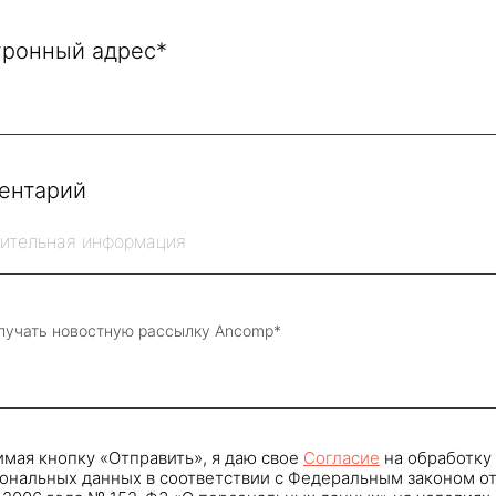
тронный адрес*
ентарий
лучать новостную рассылку Ancomp*
мая кнопку «Отправить», я даю свое
Cогласие
на обработку
ональных данных в соответствии с Федеральным законом о