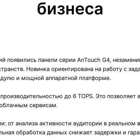
бизнеса
й появились панели серии AnTouch G4, незамени
транств. Новинка ориентирована на работу с зад
дулю и мощной аппаратной платформе.
 производительностью до 6 TOPS. Это позволяет
 облачным сервисам.
и: от анализа активности аудитории в реальном 
льная обработка данных снижает задержки и гар