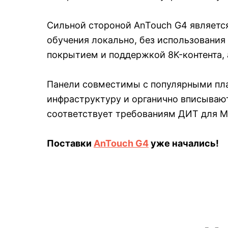
Сильной стороной AnTouch G4 являетс
обучения локально, без использовани
покрытием и поддержкой 8K-контента,
Панели совместимы с популярными пл
инфраструктуру и органично вписывают
соответствует требованиям ДИТ для 
Поставки
AnTouch G4
уже начались!