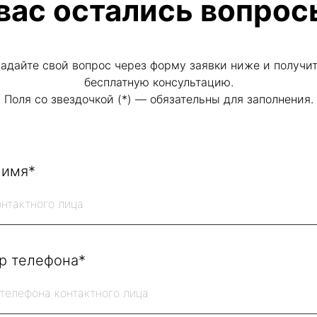
 вас остались вопрос
адайте свой вопрос через форму заявки ниже и получи
бесплатную консультацию.
Поля со звездочкой (*) — обязательны для заполнения.
 имя*
р телефона*