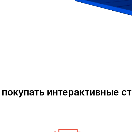
 покупать интерактивные с