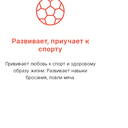
Развивает, приучает к
спорту
Прививает любовь к спорт и здоровому
образу жизни. Развивает навыки
бросания, ловли мяча.
ЗАПРОСИТЬ