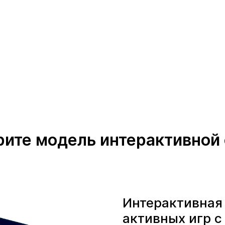
ите модель интерактивной
Интерактивная
активных игр 