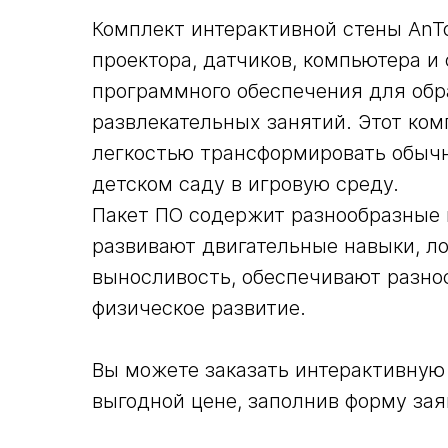
Комплект интерактивной стены AnTo
проектора, датчиков, компьютера и
программного обеспечения для обр
развлекательных занятий. Этот ком
легкостью трансформировать обыч
детском саду в игровую среду.
Пакет ПО содержит разнообразные 
развивают двигательные навыки, ло
выносливость, обеспечивают разно
физическое развитие.
Вы можете заказать интерактивную 
выгодной цене, заполнив форму зая