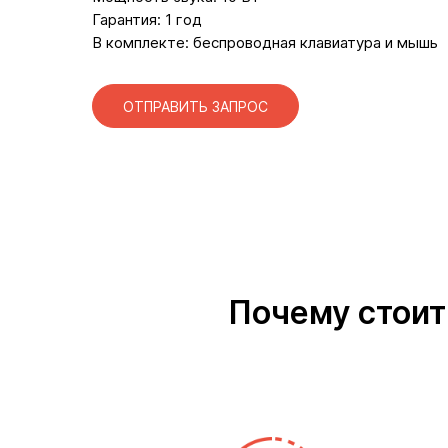
Гарантия: 1 год
В комплекте: беспроводная клавиатура и мышь
ОТПРАВИТЬ ЗАПРОС
Почему стоит