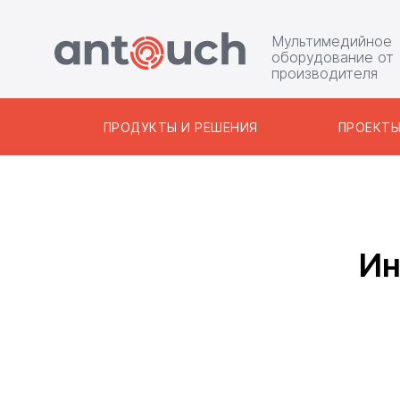
Мультимедийное
оборудование от
производителя
ПРОДУКТЫ И РЕШЕНИЯ
ПРОЕКТ
Ин