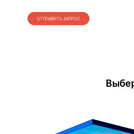
ОТПРАВИТЬ ЗАПРОС
Выбер