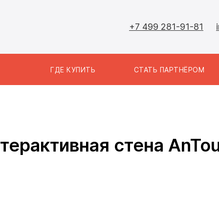
+7 499 281-91-81
Ы
ГДЕ КУПИТЬ
СТАТЬ ПАРТНЁРОМ
терактивная стена AnTo