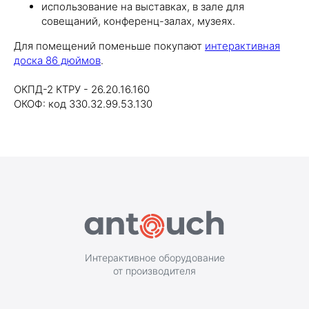
использование на выставках, в зале для
совещаний, конференц-залах, музеях.
Для помещений поменьше покупают
интерактивная
доска 86 дюймов
.
ОКПД-2 КТРУ - 26.20.16.160
ОКОФ: код 330.32.99.53.130
Интерактивное оборудование
от производителя