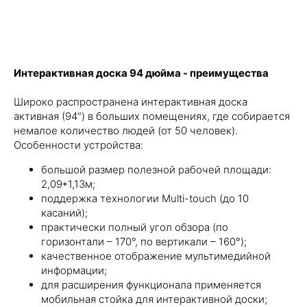
Интерактивная доска 94 дюйма - преимущества
Широко распространена интерактивная доска
активная (94") в больших помещениях, где собирается
немалое количество людей (от 50 человек).
Особенности устройства:
большой размер полезной рабочей площади:
2,09*1,13м;
поддержка технологии Multi-touch (до 10
касаний);
практически полный угол обзора (по
горизонтали – 170°, по вертикали – 160°);
качественное отображение мультимедийной
информации;
для расширения функционала применяется
мобильная стойка для интерактивной доски;