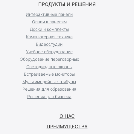
ПРОДУКТЫ И РЕШЕНИЯ
Интерактивные панели
Опции к панелям
Доски и комплекты
Компьютерная техника
Видеостудии
Учебное оборудование
Оборудование переговорных
Светодиодные экраны
Встраиваемые мониторы
Мультимедийные трибуны
Решения для образования
Решения для бизнеса
О НАС
ПРЕИМУЩЕСТВА