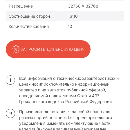
Разрешение
32768 x 32768
Соотношение сторон
16:10
Количество касаний
10
ЗАПРОСИТЬ ДИЛЕРСКУЮ ЦЕНУ
Вся информация о технических характеристиках и
!
ценах носит исключительно информационный
характер и не является публичной офертой,
определяемой положениями Статьи 437
Гражданского кодекса Российской Федерации.
Производитель оставляет за собой право для
!!
разных партий поставок без предварительного
уведомления изменять комплектующие части
изделия (включая заливаемые/засыпаемые