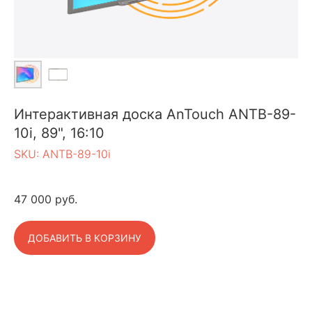
Интерактивная доска AnTouch ANTB-89-
10i, 89", 16:10
SKU:
ANTB-89-10i
47 000
руб.
ДОБАВИТЬ В КОРЗИНУ