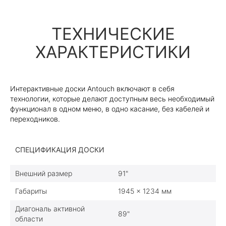
ТЕХНИЧЕСКИЕ
ХАРАКТЕРИСТИКИ
Интерактивные доски Antouch включают в себя
технологии, которые делают доступным весь необходимый
функционал в одном меню, в одно касание, без кабелей и
переходников.
СПЕЦИФИКАЦИЯ ДОСКИ
Внешний размер
91"
Габариты
1945 x 1234 мм
Диагональ активной
89"
области