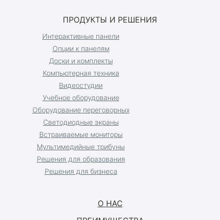
ПРОДУКТЫ И РЕШЕНИЯ
Интерактивные панели
Опции к панелям
Доски и комплекты
Компьютерная техника
Видеостудии
Учебное оборудование
Оборудование переговорных
Светодиодные экраны
Встраиваемые мониторы
Мультимедийные трибуны
Решения для образования
Решения для бизнеса
О НАС