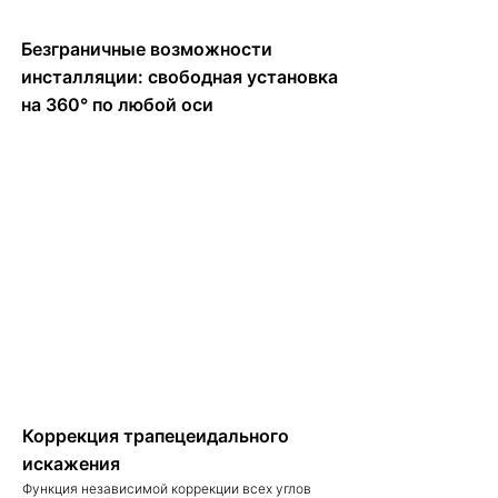
Безграничные возможности
инсталляции: свободная установка
на 360° по любой оси
Коррекция трапецеидального
искажения
Функция независимой коррекции всех углов