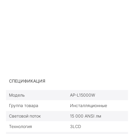
СПЕЦИФИКАЦИЯ
Модель
AP-L15000W
Группа товара
Инсталляционные
Световой поток
15 000 ANSI лм
Технология
3LCD