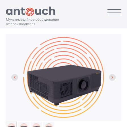
Мультимедийное оборудование
от производителя