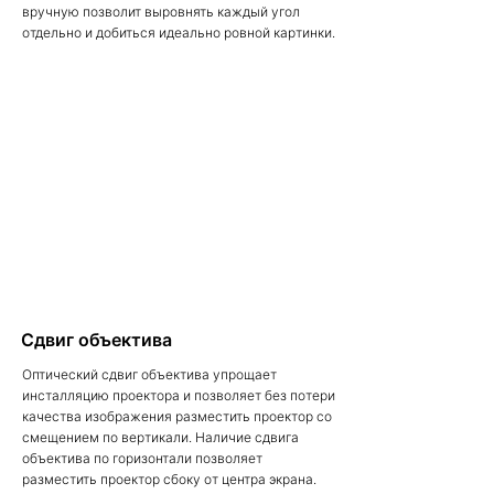
вручную позволит выровнять каждый угол
отдельно и добиться идеально ровной картинки.
Сдвиг объектива
Оптический сдвиг объектива упрощает
инсталляцию проектора и позволяет без потери
качества изображения разместить проектор со
смещением по вертикали. Наличие сдвига
объектива по горизонтали позволяет
разместить проектор сбоку от центра экрана.