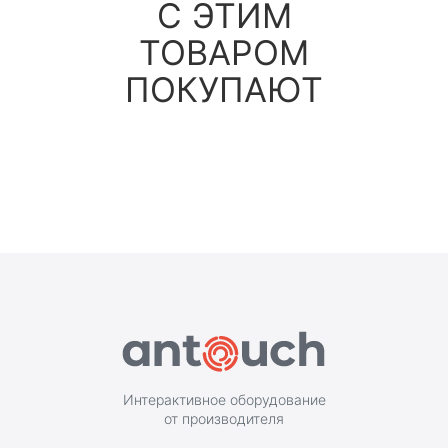
С ЭТИМ
ТОВАРОМ
ПОКУПАЮТ
Интерактивное оборудование
от производителя