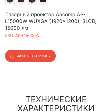
Лазерный проектор Ancomp AP-
L15000W WUXGA (1920x1200), 3LCD,
15000 лм
SKU:
AP-L15000W
ДОБАВИТЬ В КОРЗИНУ
ТЕХНИЧЕСКИЕ
ХАРАКТЕРИСТИКИ