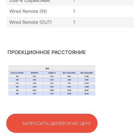
USB-B (сервисный)
1
Wired Remote (IN)
1
Wired Remote (OUT)
1
ПРОЕКЦИОННОЕ РАССТОЯНИЕ
ЗАПРОСИТЬ ДИЛЕРСКУЮ ЦЕНУ