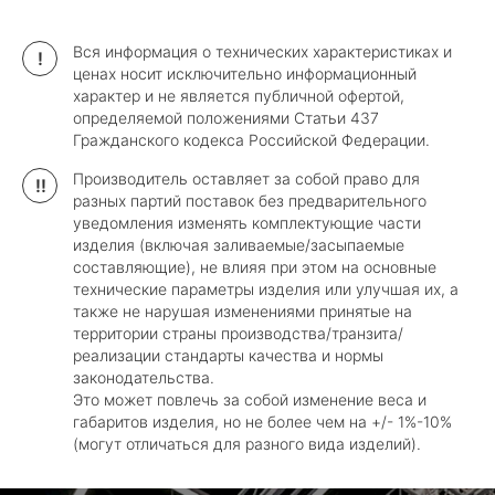
Вся информация о технических характеристиках и
!
ценах носит исключительно информационный
характер и не является публичной офертой,
определяемой положениями Статьи 437
Гражданского кодекса Российской Федерации.
Производитель оставляет за собой право для
!!
разных партий поставок без предварительного
уведомления изменять комплектующие части
изделия (включая заливаемые/засыпаемые
составляющие), не влияя при этом на основные
технические параметры изделия или улучшая их, а
также не нарушая изменениями принятые на
территории страны производства/транзита/
реализации стандарты качества и нормы
законодательства.
Это может повлечь за собой изменение веса и
габаритов изделия, но не более чем на +/- 1%-10%
(могут отличаться для разного вида изделий).