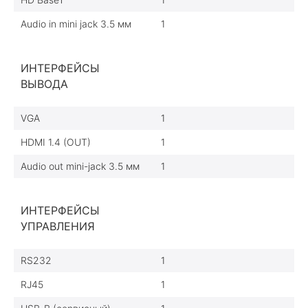
Audio in mini jack 3.5 мм
1
ИНТЕРФЕЙСЫ
ВЫВОДА
VGA
1
HDMI 1.4 (OUT)
1
Audio out mini-jack 3.5 мм
1
ИНТЕРФЕЙСЫ
УПРАВЛЕНИЯ
RS232
1
RJ45
1