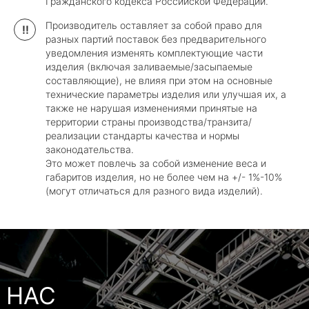
Гражданского кодекса Российской Федерации.
Производитель оставляет за собой право для
!!
разных партий поставок без предварительного
уведомления изменять комплектующие части
изделия (включая заливаемые/засыпаемые
составляющие), не влияя при этом на основные
технические параметры изделия или улучшая их, а
также не нарушая изменениями принятые на
территории страны производства/транзита/
реализации стандарты качества и нормы
законодательства.
Это может повлечь за собой изменение веса и
габаритов изделия, но не более чем на +/- 1%-10%
(могут отличаться для разного вида изделий).
НАС