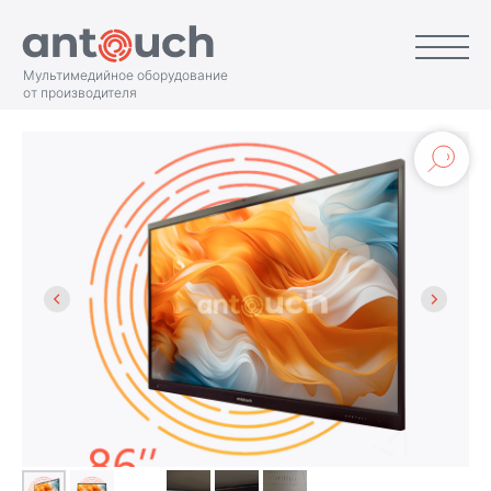
Мультимедийное оборудование
от производителя