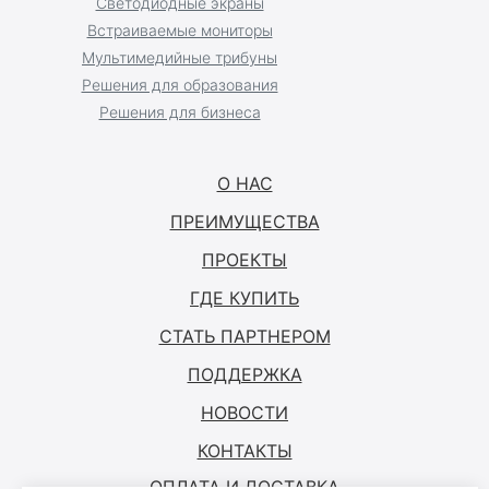
Светодиодные экраны
Встраиваемые мониторы
Мультимедийные трибуны
Решения для образования
Решения для бизнеса
О НАС
ПРЕИМУЩЕСТВА
ПРОЕКТЫ
ГДЕ КУПИТЬ
СТАТЬ ПАРТНЕРОМ
ПОДДЕРЖКА
НОВОСТИ
КОНТАКТЫ
ОПЛАТА И ДОСТАВКА