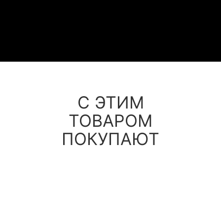
С ЭТИМ
ТОВАРОМ
ПОКУПАЮТ