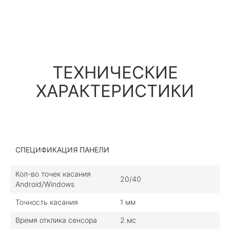
ТЕХНИЧЕСКИЕ
ХАРАКТЕРИСТИКИ
СПЕЦИФИКАЦИЯ ПАНЕЛИ
Кол-во точек касания
20/40
Android/Windows
Точность касания
1 мм
Время отклика сенсора
2 мс