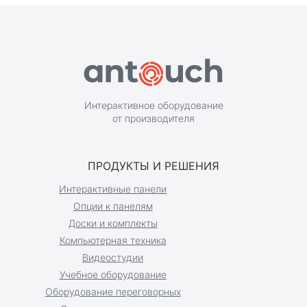
Интерактивное оборудование
от производителя
ПРОДУКТЫ И РЕШЕНИЯ
Интерактивные панели
Опции к панелям
Доски и комплекты
Компьютерная техника
Видеостудии
Учебное оборудование
Оборудование переговорных