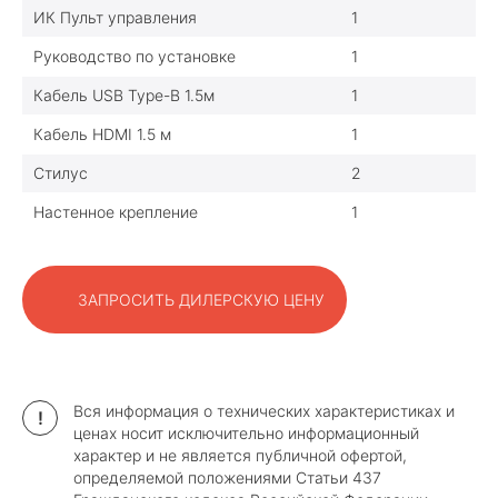
ИК Пульт управления
1
Руководство по установке
1
Кабель USB Type-B 1.5м
1
Кабель HDMI 1.5 м
1
Стилус
2
Настенное крепление
1
ЗАПРОСИТЬ ДИЛЕРСКУЮ ЦЕНУ
Вся информация о технических характеристиках и
!
ценах носит исключительно информационный
характер и не является публичной офертой,
определяемой положениями Статьи 437