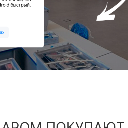
ВАРОМ ПОКУПАЮТ