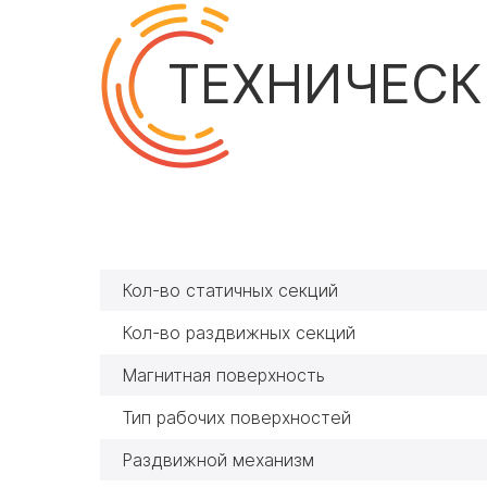
ТЕХНИЧЕСК
Кол-во статичных секций
Кол-во раздвижных секций
Магнитная поверхность
Тип рабочих поверхностей
Раздвижной механизм