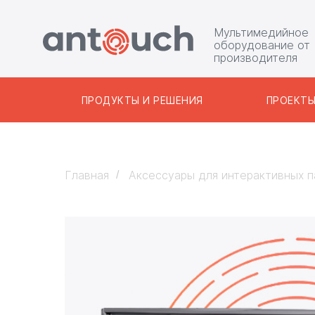
Мультимедийное
оборудование от
производителя
ПРОДУКТЫ И РЕШЕНИЯ
ПРОЕКТ
Главная
Аксессуары для интерактивных 
/