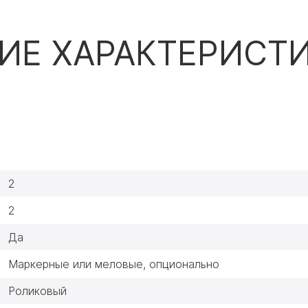
ИЕ ХАРАКТЕРИСТ
2
2
Да
Маркерные или меловые, опционально
Роликовый