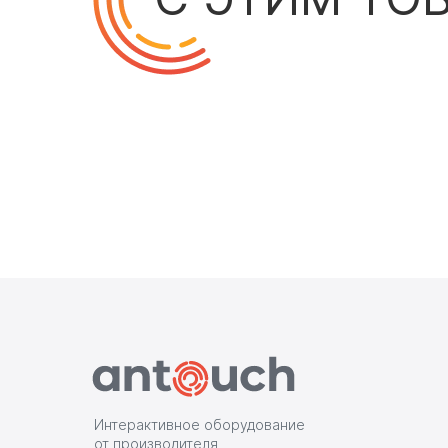
Интерактивное оборудование
от производителя