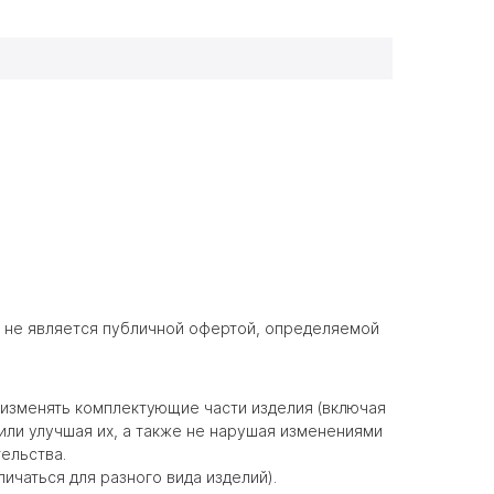
и не является публичной офертой, определяемой
 изменять комплектующие части изделия (включая
ли улучшая их, а также не нарушая изменениями
ельства.
личаться для разного вида изделий).