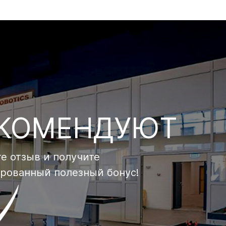
ЕКОМЕНДУЮТ
е отзыв и получите
ированный полезный бонус!