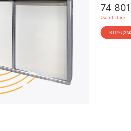
74 801
Out of stock
В ПРЕДЗА