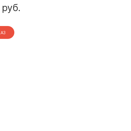
руб.
КАЗ