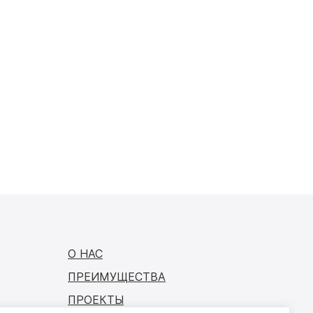
О НАС
ПРЕИМУЩЕСТВА
ПРОЕКТЫ