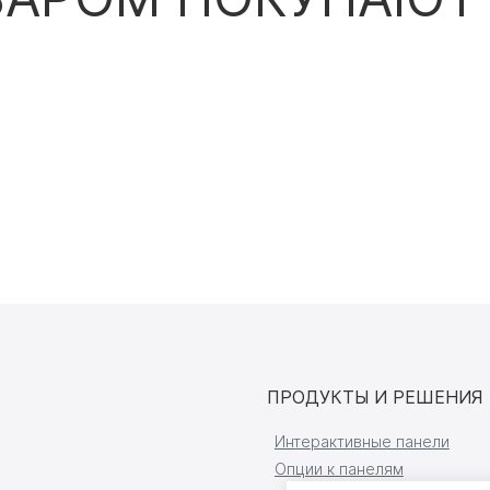
ПРОДУКТЫ И РЕШЕНИЯ
Интерактивные панели
Опции к панелям