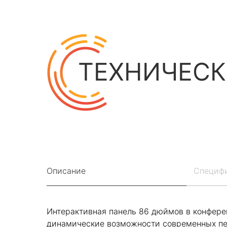
ТЕХНИЧЕСК
Описание
Специф
Интерактивная панель 86 дюймов в конфер
динамические возможности современных пе