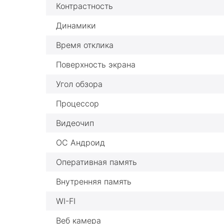
Контрастность
Динамики
Время отклика
Поверхность экрана
Угол обзора
Процессор
Видеочип
ОС Андроид
Оперативная память
Внутренняя память
WI-FI
Веб камера