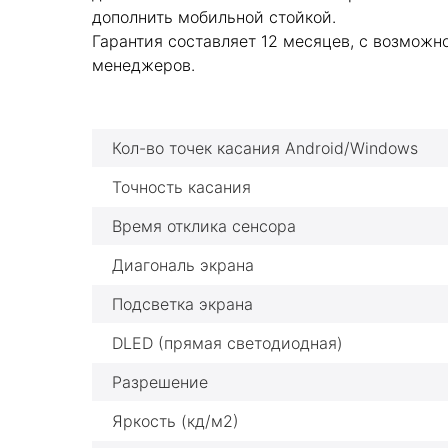
дополнить мобильной стойкой.
Гарантия составляет 12 месяцев, с возмож
менеджеров.
Кол-во точек касания Android/Windows
Точность касания
Время отклика сенсора
Диагональ экрана
Подсветка экрана
DLED (прямая светодиодная)
Разрешение
Яркость (кд/м2)