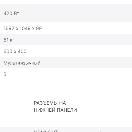
420 Вт
1692 х 1049 х 99
51 кг
600 х 400
Мультиязычный
5
РАЗЪЕМЫ НА
НИЖНЕЙ ПАНЕЛИ