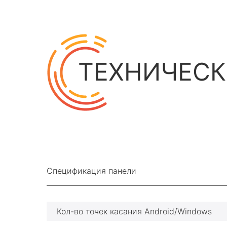
ТЕХНИЧЕСК
Спецификация панели
Кол-во точек касания Android/Windows