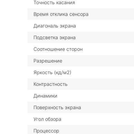
Точность касания
Время отклика сенсора
Диагональ экрана
Подсветка экрана
Соотношение сторон
Разрешение
Яркость (кд/м2)
Контрастность
Динамики
Поверхность экрана
Угол обзора
Процессор