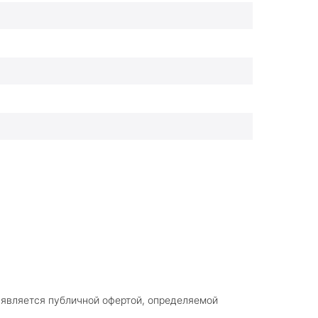
 является публичной офертой, определяемой