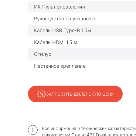
ИК Пульт управления
Руководство по установке
Кабель USB Type-B 1.5м
Кабель HDMI 1.5 м
Стилус
Настенное крепление
ЗАПРОСИТЬ ДИЛЕРСКУЮ ЦЕНУ
Вся информация о технических характеристи
!
положениями Статьи 437 Гражданского коде