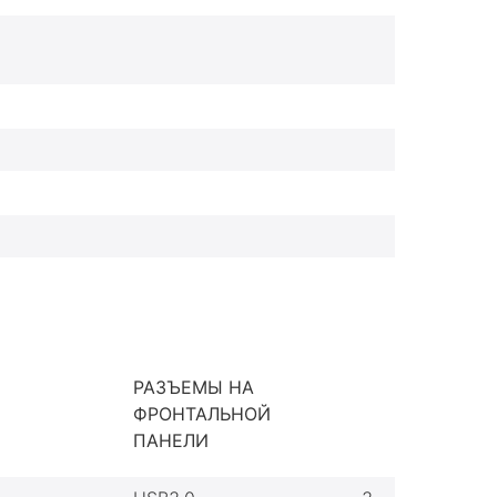
РАЗЪЕМЫ НА
ФРОНТАЛЬНОЙ
ПАНЕЛИ