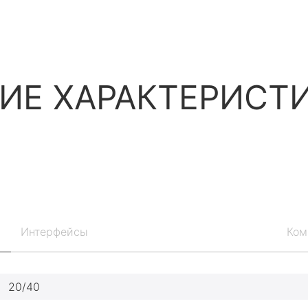
ИЕ ХАРАКТЕРИСТ
Интерфейсы
Ком
20/40