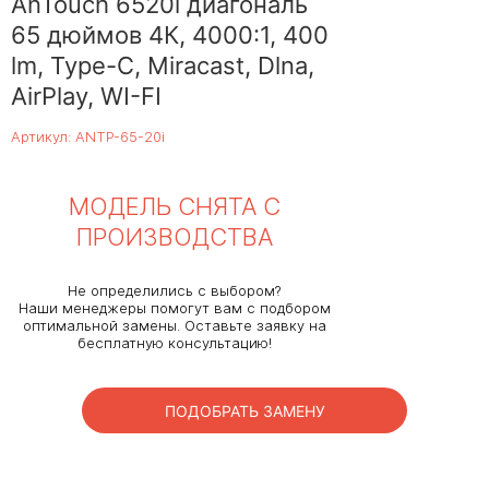
AnTouch 6520i диагональ
65 дюймов 4К, 4000:1, 400
lm, Type-С, Miracast, Dlna,
AirPlay, WI-FI
Артикул: ANTP-65-20i
МОДЕЛЬ СНЯТА С
ПРОИЗВОДСТВА
Не определились с выбором?
Наши менеджеры помогут вам с подбором
оптимальной замены. Оставьте заявку на
бесплатную консультацию!
ПОДОБРАТЬ ЗАМЕНУ