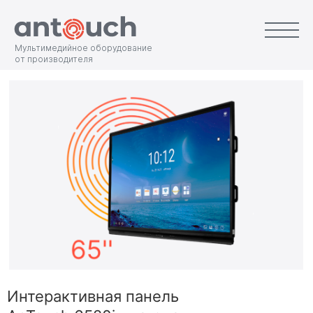
Мультимедийное оборудование
от производителя
Интерактивная панель