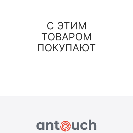
С ЭТИМ
ТОВАРОМ
ПОКУПАЮТ