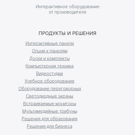
Интерактивное оборудование
от производителя
ПРОДУКТЫ И РЕШЕНИЯ
Интерактивные панели
Опции к панелям
Доски и комплекты
Компьютерная техника
Видеостудии
Учебное оборудование
Оборудование переговорных
Светодиодные экраны
Встраиваемые мониторы
Мультимедийные трибуны
Решения для образования
Решения для бизнеса