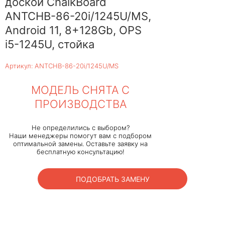
доской ChalkBoard
ANTCHB-86-20i/1245U/MS,
Android 11, 8+128Gb, OPS
i5-1245U, стойка
Артикул: ANTCHB-86-20i/1245U/MS
МОДЕЛЬ СНЯТА С
ПРОИЗВОДСТВА
Не определились с выбором?
Наши менеджеры помогут вам с подбором
оптимальной замены. Оставьте заявку на
бесплатную консультацию!
ПОДОБРАТЬ ЗАМЕНУ