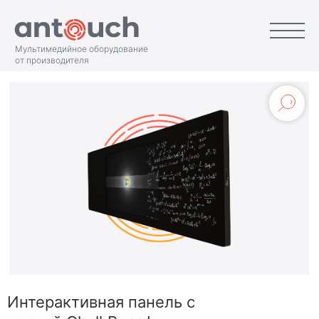
Мультимедийное оборудование
от производителя
Интерактивная панель с