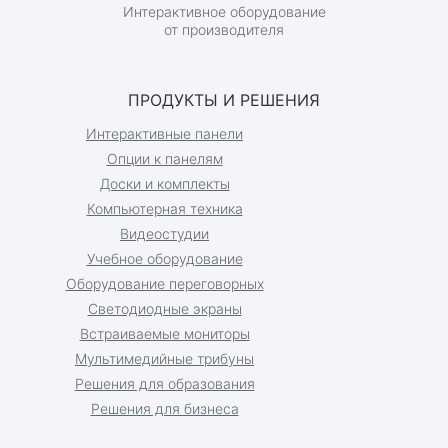
Интерактивное оборудование
от производителя
ПРОДУКТЫ И РЕШЕНИЯ
Интерактивные панели
Опции к панелям
Доски и комплекты
Компьютерная техника
Видеостудии
Учебное оборудование
Оборудование переговорных
Светодиодные экраны
Встраиваемые мониторы
Мультимедийные трибуны
Решения для образования
Решения для бизнеса