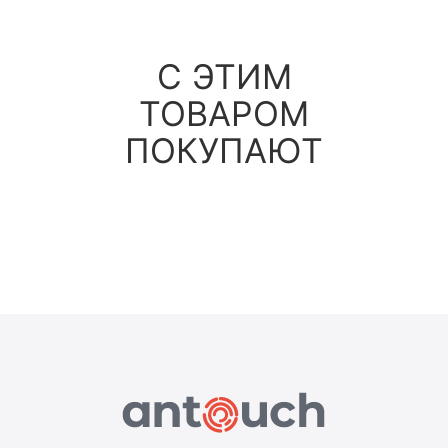
С ЭТИМ
ТОВАРОМ
ПОКУПАЮТ