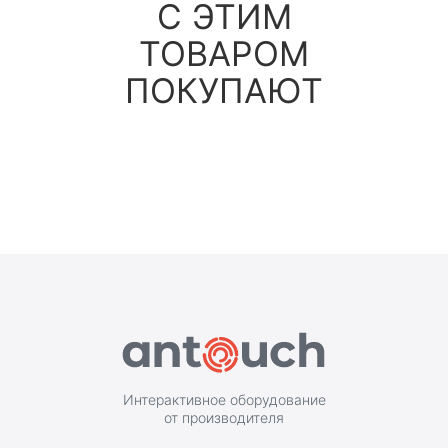
С ЭТИМ
ТОВАРОМ
ПОКУПАЮТ
Интерактивное оборудование
от производителя