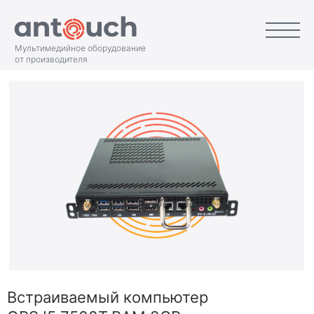
Мультимедийное оборудование
от производителя
Встраиваемый компьютер