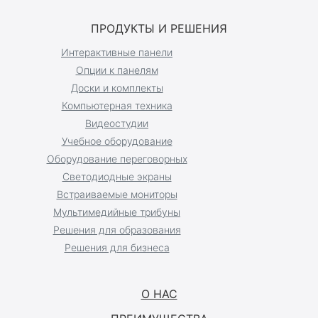
ПРОДУКТЫ И РЕШЕНИЯ
Интерактивные панели
Опции к панелям
Доски и комплекты
Компьютерная техника
Видеостудии
Учебное оборудование
Оборудование переговорных
Светодиодные экраны
Встраиваемые мониторы
Мультимедийные трибуны
Решения для образования
Решения для бизнеса
О НАС