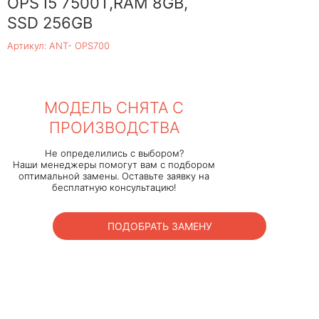
OPS I5 7500T,RAM 8GB,
SSD 256GB
Артикул: ANT- OPS700
МОДЕЛЬ СНЯТА С
ПРОИЗВОДСТВА
Не определились с выбором?
Наши менеджеры помогут вам с подбором
оптимальной замены. Оставьте заявку на
бесплатную консультацию!
ПОДОБРАТЬ ЗАМЕНУ