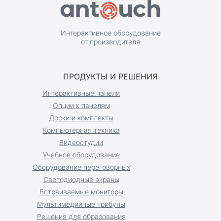
Интерактивное оборудование
от производителя
ПРОДУКТЫ И РЕШЕНИЯ
Интерактивные панели
Опции к панелям
Доски и комплекты
Компьютерная техника
Видеостудии
Учебное оборудование
Оборудование переговорных
Светодиодные экраны
Встраиваемые мониторы
Мультимедийные трибуны
Решения для образования