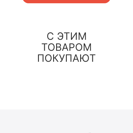
С ЭТИМ
ТОВАРОМ
ПОКУПАЮТ