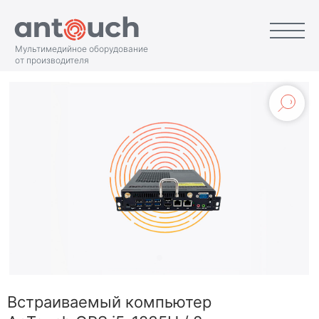
Мультимедийное оборудование
от производителя
Встраиваемый компьютер