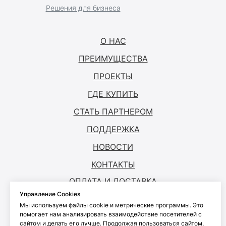
Решения для бизнеса
О НАС
ПРЕИМУЩЕСТВА
ПРОЕКТЫ
ГДЕ КУПИТЬ
СТАТЬ ПАРТНЕРОМ
ПОДДЕРЖКА
НОВОСТИ
КОНТАКТЫ
ОПЛАТА И ДОСТАВКА
Управление Cookies
Мы используем файлы cookie и метрические программы. Это
© ANTOUCH, 2026. Все права защищены
помогает нам анализировать взаимодействие посетителей с
сайтом и делать его лучше. Продолжая пользоваться сайтом,