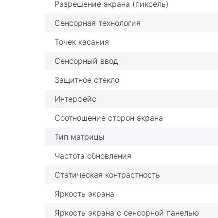
Разрешение экрана (пиксель)
Сенсорная технология
Точек касания
Сенсорный ввод
Защитное стекло
Интерфейс
Соотношение сторон экрана
Тип матрицы
Частота обновления
Статическая контрастность
Яркость экрана
Яркость экрана с сенсорной панелью