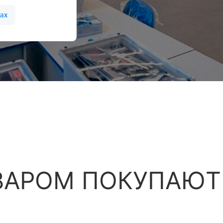
ВАРОМ ПОКУПАЮТ