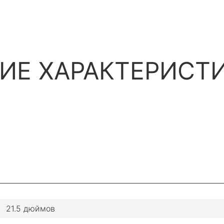
ИЕ ХАРАКТЕРИСТ
21.5 дюймов