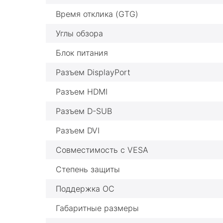
Время отклика (GTG)
Углы обзора
Блок питания
Разъем DisplayPort
Разъем HDMI
Разъем D-SUB
Разъем DVI
Совместимость с VESA
Степень защиты
Поддержка ОС
Габаритные размеры