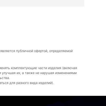
 является публичной офертой, определяемой
зменять комплектующие части изделия (включая
 улучшая их, а также не нарушая изменениями
ьства.
аться для разного вида изделий).