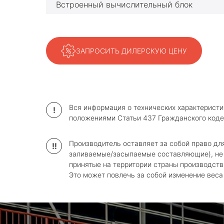
Встроенный вычислительный блок
ЗАПРОСИТЬ ДИЛЕРСКУЮ ЦЕНУ
Вся информация о технических характеристи
!
положениями Статьи 437 Гражданского коде
Производитель оставляет за собой право дл
!!
заливаемые/засыпаемые составляющие), не 
принятые на территории страны производств
Это может повлечь за собой изменение веса и