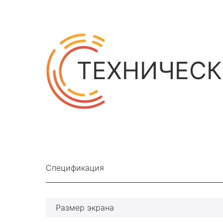
ТЕХНИЧЕСК
Спецификация
Размер экрана