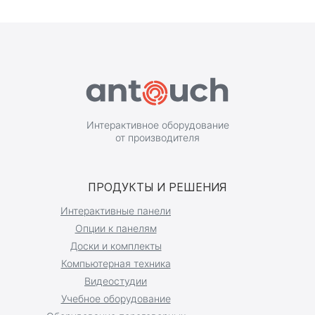
Интерактивное оборудование
от производителя
ПРОДУКТЫ И РЕШЕНИЯ
Интерактивные панели
Опции к панелям
Доски и комплекты
Компьютерная техника
Видеостудии
Учебное оборудование