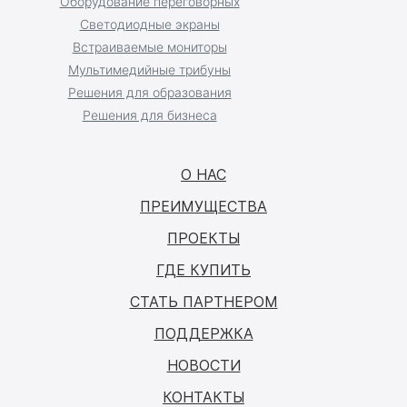
Оборудование переговорных
Светодиодные экраны
Встраиваемые мониторы
Мультимедийные трибуны
Решения для образования
Решения для бизнеса
О НАС
ПРЕИМУЩЕСТВА
ПРОЕКТЫ
ГДЕ КУПИТЬ
СТАТЬ ПАРТНЕРОМ
ПОДДЕРЖКА
НОВОСТИ
КОНТАКТЫ