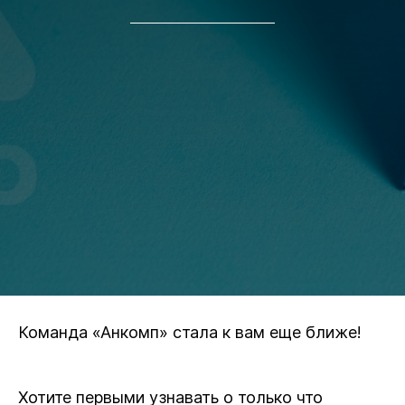
Команда «Анкомп» стала к вам еще ближе!
Хотите первыми узнавать о только что