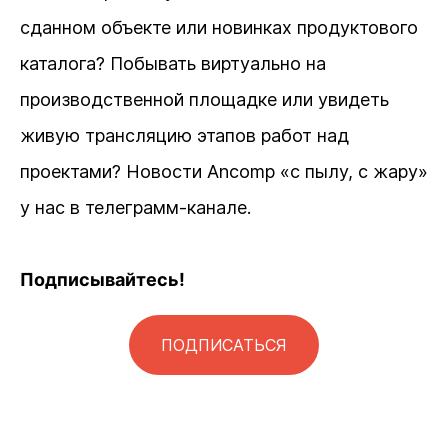
сданном объекте или новинках продуктового
каталога? Побывать виртуально на
производственной площадке или увидеть
живую трансляцию этапов работ над
проектами? Новости Ancomp «с пылу, с жару»
у нас в телеграмм-канале.
Подписывайтесь!
ПОДПИСАТЬСЯ