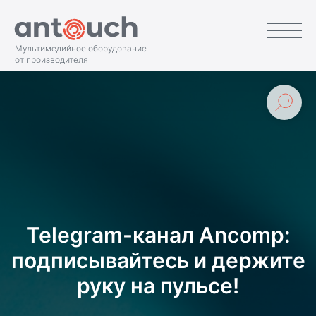
Мультимедийное оборудование
от производителя
Telegram-канал Ancomp:
подписывайтесь и держите
руку на пульсе!