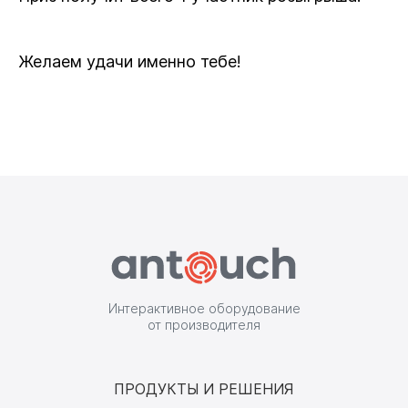
Желаем удачи именно тебе!
Интерактивное оборудование
от производителя
ПРОДУКТЫ И РЕШЕНИЯ