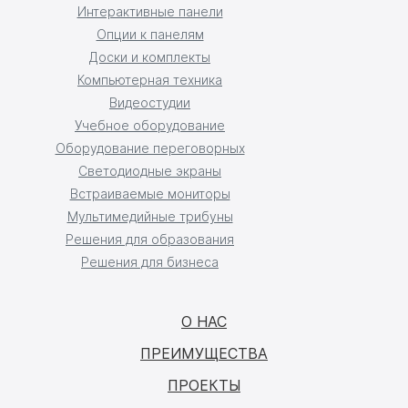
Интерактивные панели
Опции к панелям
Доски и комплекты
Компьютерная техника
Видеостудии
Учебное оборудование
Оборудование переговорных
Светодиодные экраны
Встраиваемые мониторы
Мультимедийные трибуны
Решения для образования
Решения для бизнеса
О НАС
ПРЕИМУЩЕСТВА
ПРОЕКТЫ