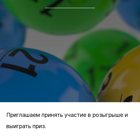
Приглашаем принять участие в розыгрыше и
выиграть приз.