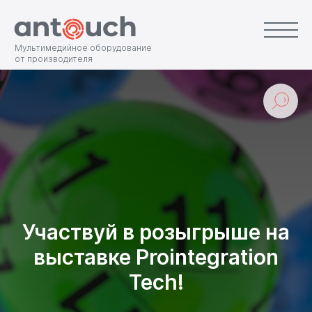
Мультимедийное оборудование
от производителя
Участвуй в розыгрыше на
выставке Prointegration
Tech!