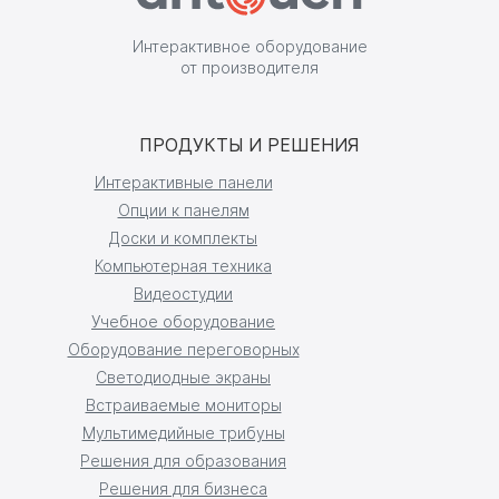
Интерактивное оборудование
от производителя
ПРОДУКТЫ И РЕШЕНИЯ
Интерактивные панели
Опции к панелям
Доски и комплекты
Компьютерная техника
Видеостудии
Учебное оборудование
Оборудование переговорных
Светодиодные экраны
Встраиваемые мониторы
Мультимедийные трибуны
Решения для образования
Решения для бизнеса