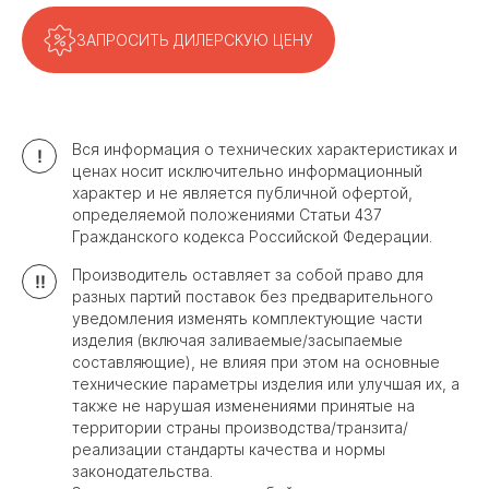
ЗАПРОСИТЬ ДИЛЕРСКУЮ ЦЕНУ
Вся информация о технических характеристиках и
!
ценах носит исключительно информационный
характер и не является публичной офертой,
определяемой положениями Статьи 437
Гражданского кодекса Российской Федерации.
Производитель оставляет за собой право для
!!
разных партий поставок без предварительного
уведомления изменять комплектующие части
изделия (включая заливаемые/засыпаемые
составляющие), не влияя при этом на основные
технические параметры изделия или улучшая их, а
также не нарушая изменениями принятые на
территории страны производства/транзита/
реализации стандарты качества и нормы
законодательства.