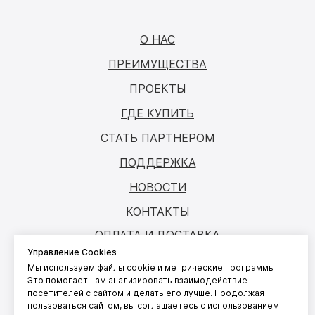
О НАС
ПРЕИМУЩЕСТВА
ПРОЕКТЫ
ГДЕ КУПИТЬ
СТАТЬ ПАРТНЕРОМ
ПОДДЕРЖКА
НОВОСТИ
КОНТАКТЫ
ОПЛАТА И ДОСТАВКА
Управление Cookies
Мы используем файлы cookie и метрические программы.
© ANTOUCH, 2026. Все права защищены
Это помогает нам анализировать взаимодействие
посетителей с сайтом и делать его лучше. Продолжая
Согласие на обработку персональных
пользоваться сайтом, вы соглашаетесь с использованием
данных