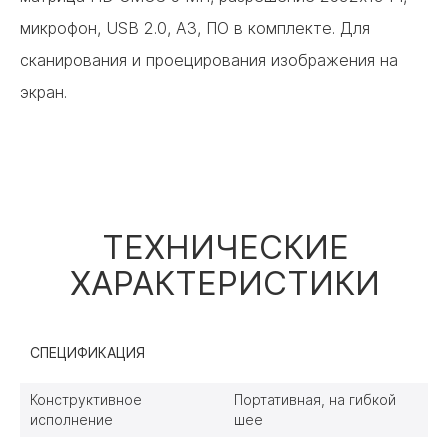
микрофон, USB 2.0, A3, ПО в комплекте. Для
сканирования и проецирования изображения на
экран.
ТЕХНИЧЕСКИЕ
ХАРАКТЕРИСТИКИ
СПЕЦИФИКАЦИЯ
Конструктивное
Портативная, на гибкой
исполнение
шее