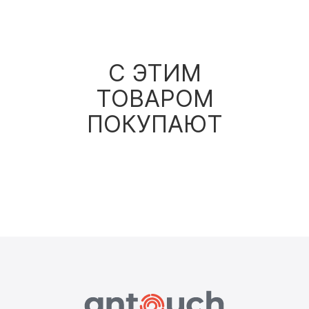
С ЭТИМ
ТОВАРОМ
ПОКУПАЮТ