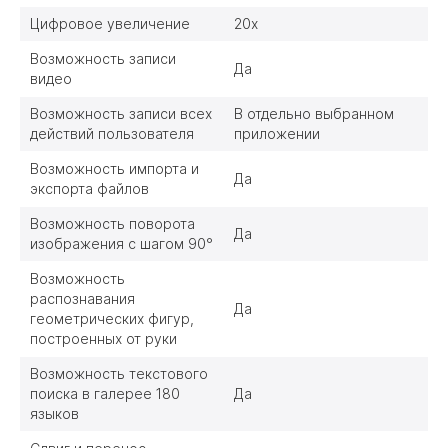
Цифровое увеличение
20х
Возможность записи
Да
видео
Возможность записи всех
В отдельно выбранном
действий пользователя
приложении
Возможность импорта и
Да
экспорта файлов
Возможность поворота
Да
изображения с шагом 90°
Возможность
распознавания
Да
геометрических фигур,
построенных от руки
Возможность текстового
поиска в галерее 180
Да
языков