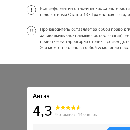
Вся информация о технических характеристи
!
положениями Статьи 437 Гражданского коде
Производитель оставляет за собой право дл
!!
заливаемые/засыпаемые составляющие), не 
принятые на территории страны производств
Это может повлечь за собой изменение веса и