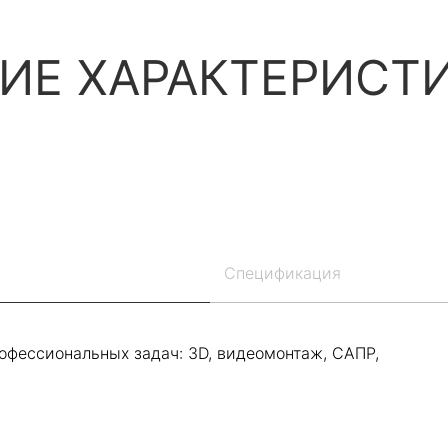
ИЕ ХАРАКТЕРИСТ
Спецификация
офессиональных задач: 3D, видеомонтаж, САПР,