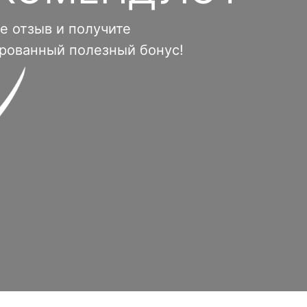
е отзыв и получите
ированный полезный бонус!