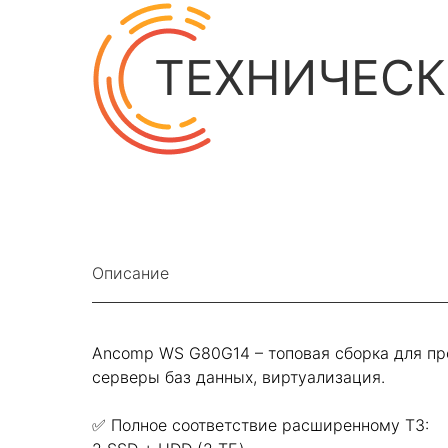
ТЕХНИЧЕСК
Описание
Ancomp WS G80G14 – топовая сборка для пр
серверы баз данных, виртуализация.
✅ Полное соответствие расширенному ТЗ: