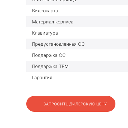
Видеокарта
Материал корпуса
Клавиатура
Предустановленная ОС
Поддержка ОС
Поддержка TPM
Гарантия
ЗАПРОСИТЬ ДИЛЕРСКУЮ ЦЕНУ