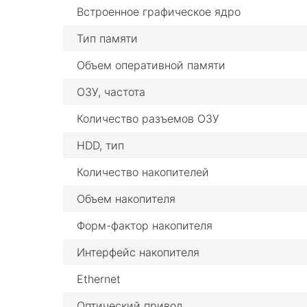
Встроенное графическое ядро
Тип памяти
Объем оперативной памяти
ОЗУ, частота
Количество разъемов ОЗУ
HDD, тип
Количество накопителей
Объем накопителя
Форм-фактор накопителя
Интерфейс накопителя
Ethernet
Оптический привод