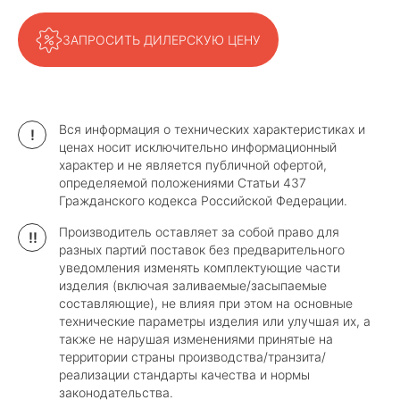
ЗАПРОСИТЬ ДИЛЕРСКУЮ ЦЕНУ
Вся информация о технических характеристиках и
!
ценах носит исключительно информационный
характер и не является публичной офертой,
определяемой положениями Статьи 437
Гражданского кодекса Российской Федерации.
Производитель оставляет за собой право для
!!
разных партий поставок без предварительного
уведомления изменять комплектующие части
изделия (включая заливаемые/засыпаемые
составляющие), не влияя при этом на основные
технические параметры изделия или улучшая их, а
также не нарушая изменениями принятые на
территории страны производства/транзита/
реализации стандарты качества и нормы
законодательства.