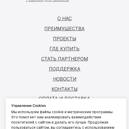
О НАС
ПРЕИМУЩЕСТВА
ПРОЕКТЫ
ГДЕ КУПИТЬ
СТАТЬ ПАРТНЕРОМ
ПОДДЕРЖКА
НОВОСТИ
КОНТАКТЫ
ОПЛАТА И ДОСТАВКА
Управление Cookies
Мы используем файлы cookie и метрические программы.
© ANTOUCH, 2026. Все права защищены
Это помогает нам анализировать взаимодействие
посетителей с сайтом и делать его лучше. Продолжая
Согласие на обработку персональных
пользоваться сайтом, вы соглашаетесь с использованием