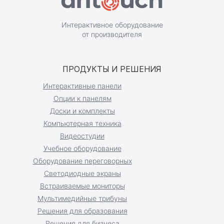
Интерактивное оборудование
от производителя
ПРОДУКТЫ И РЕШЕНИЯ
Интерактивные панели
Опции к панелям
Доски и комплекты
Компьютерная техника
Видеостудии
Учебное оборудование
Оборудование переговорных
Светодиодные экраны
Встраиваемые мониторы
Мультимедийные трибуны
Решения для образования
Решения для бизнеса