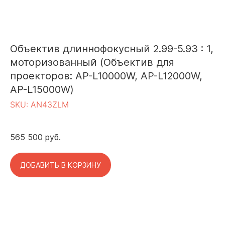
Объектив длиннофокусный 2.99-5.93 : 1,
моторизованный (Объектив для
проекторов: AP-L10000W, AP-L12000W,
AP-L15000W)
SKU:
AN43ZLM
565 500
руб.
ДОБАВИТЬ В КОРЗИНУ