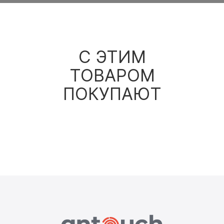
С ЭТИМ
ТОВАРОМ
ПОКУПАЮТ