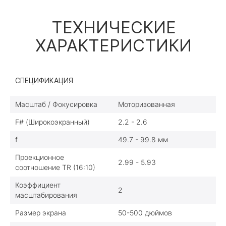
ТЕХНИЧЕСКИЕ
ХАРАКТЕРИСТИКИ
СПЕЦИФИКАЦИЯ
Масштаб / Фокусировка
Моторизованная
F# (Широкоэкранный)
2.2 - 2.6
f
49.7 - 99.8 мм
Проекционное
2.99 - 5.93
соотношение TR (16:10)
Коэффициент
2
масштабирования
Размер экрана
50-500 дюймов