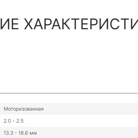
ИЕ ХАРАКТЕРИСТ
Моторизованная
2.0 - 2.5
13.3 - 18.6 мм