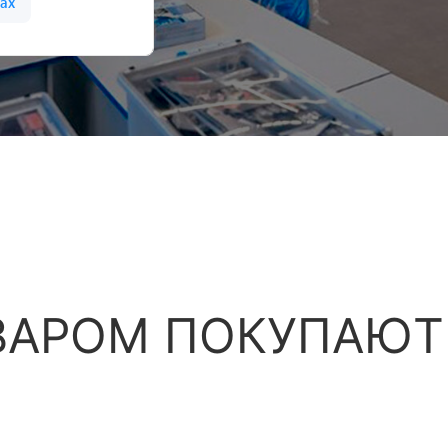
ВАРОМ ПОКУПАЮТ