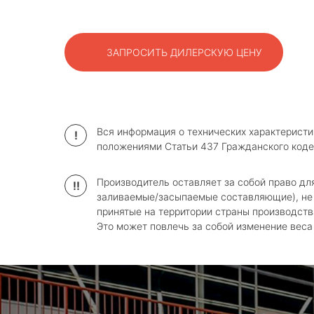
ЗАПРОСИТЬ ДИЛЕРСКУЮ ЦЕНУ
Вся информация о технических характеристи
!
положениями Статьи 437 Гражданского коде
Производитель оставляет за собой право дл
!!
заливаемые/засыпаемые составляющие), не 
принятые на территории страны производств
Это может повлечь за собой изменение веса и