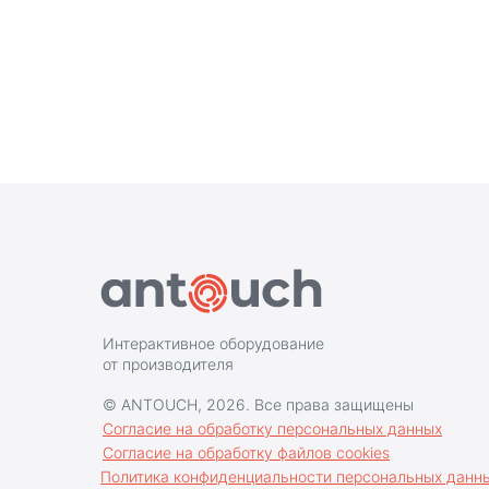
Интерактивное оборудование
от производителя
© ANTOUCH, 2026. Все права защищены
Согласие на обработку персональных данных
Согласие на обработку файлов cookies
Политика конфиденциальности персональных данны