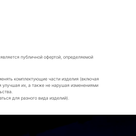
 является публичной офертой, определяемой
зменять комплектующие части изделия (включая
 улучшая их, а также не нарушая изменениями
ьства.
аться для разного вида изделий).