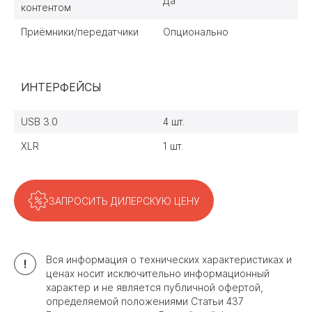
Да
контентом
Приёмники/передатчики
Опционально
ИНТЕРФЕЙСЫ
USB 3.0
4 шт.
XLR
1 шт.
ЗАПРОСИТЬ ДИЛЕРСКУЮ ЦЕНУ
Вся информация о технических характеристиках и
!
ценах носит исключительно информационный
характер и не является публичной офертой,
определяемой положениями Статьи 437