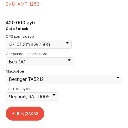
SKU:
AMT-1256
420 000
руб.
Out of stock
OPS компьютер
Операционная система
Микрофон
Цвет корпуса
В ПРЕДЗАКАЗ