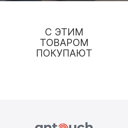
С ЭТИМ
ТОВАРОМ
ПОКУПАЮТ