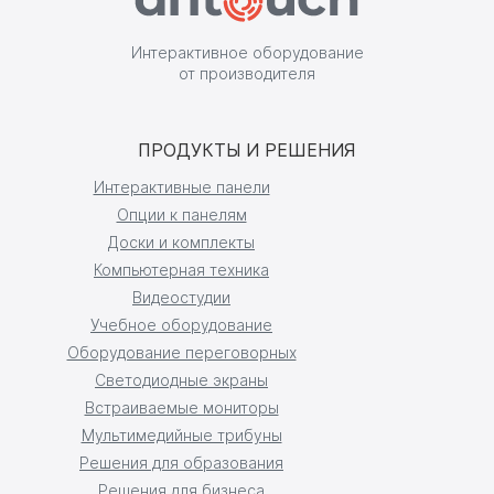
Интерактивное оборудование
от производителя
ПРОДУКТЫ И РЕШЕНИЯ
Интерактивные панели
Опции к панелям
Доски и комплекты
Компьютерная техника
Видеостудии
Учебное оборудование
Оборудование переговорных
Светодиодные экраны
Встраиваемые мониторы
Мультимедийные трибуны
Решения для образования
Решения для бизнеса