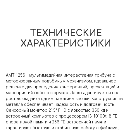
ТЕХНИЧЕСКИЕ
ХАРАКТЕРИСТИКИ
AMT-1256 - мультимедийная интерактивная трибуна с
моторизованным подъёмным механизмом, идеальное
решение для проведения конференций, презентаций и
мероприятий любого формата. Легко адаптируется под
рост докладчика одним нажатием кнопки! Конструкция из
металла обеспечивает надежность и долговечность.
Сенсорный монитор 21.5" FHD с яркостью 350 кд и
встроенный компьютер с процессором i3-10100t, 8 ГБ
оперативной памяти и 256 ГБ встроенной памяти
гарантируют быструю и стабильную работу с файлами,