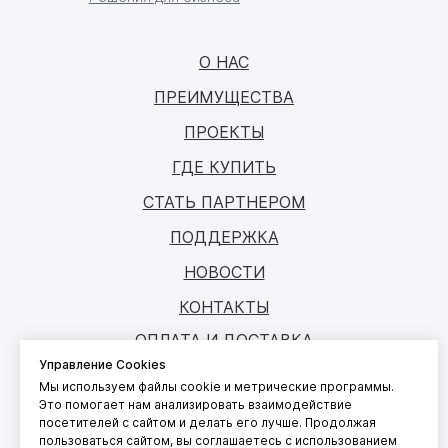
О НАС
ПРЕИМУЩЕСТВА
ПРОЕКТЫ
ГДЕ КУПИТЬ
СТАТЬ ПАРТНЕРОМ
ПОДДЕРЖКА
НОВОСТИ
КОНТАКТЫ
ОПЛАТА И ДОСТАВКА
Управление Cookies
Мы используем файлы cookie и метрические программы.
Это помогает нам анализировать взаимодействие
© ANTOUCH, 2026. Все права защищены
посетителей с сайтом и делать его лучше. Продолжая
Согласие на обработку персональных
пользоваться сайтом, вы соглашаетесь с использованием