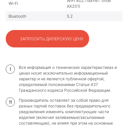
WIFI 802.11ax+BT (Intel
Wi-Fi
AX201)
Bluetooth
5.2
ЗАПРОСИТЬ ДИЛЕРСКУЮ ЦЕНУ
Вся информация о технических характеристиках и
!
ценах носит исключительно информационный
характер и не является публичной офертой,
определяемой положениями Статьи 437
Гражданского кодекса Российской Федерации.
Производитель оставляет за собой право для
!!
разных партий поставок без предварительного
уведомления изменять комплектующие части
изделия (включая заливаемые/засыпаемые
составляющие), не влияя при этом на основные