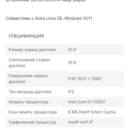
Совместимо с Astra Linux SE, Windows 10/11
СПЕЦИФИКАЦИЯ
Размер экрана дисплея
15.6”
Соотношение сторон
16:9
дисплея
Разрешение экрана
FHD 1920 x 1080
дисплея
Тип матрицы дисплея
IPS
Модель процессора
Intel Core i5-1155G7
Кэш-память процессора
8 МБ Intel® Smart Cache
Графический процессор
Intel® Iris® Xᵉ