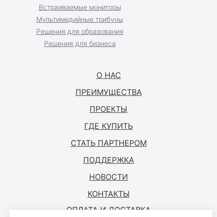
Встраиваемые мониторы
Мультимедийные трибуны
Решения для образования
Решения для бизнеса
О НАС
ПРЕИМУЩЕСТВА
ПРОЕКТЫ
ГДЕ КУПИТЬ
СТАТЬ ПАРТНЕРОМ
ПОДДЕРЖКА
НОВОСТИ
КОНТАКТЫ
ОПЛАТА И ДОСТАВКА