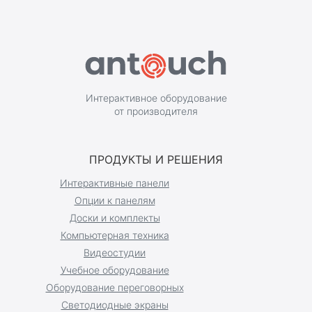
Интерактивное оборудование
от производителя
ПРОДУКТЫ И РЕШЕНИЯ
Интерактивные панели
Опции к панелям
Доски и комплекты
Компьютерная техника
Видеостудии
Учебное оборудование
Оборудование переговорных
Светодиодные экраны