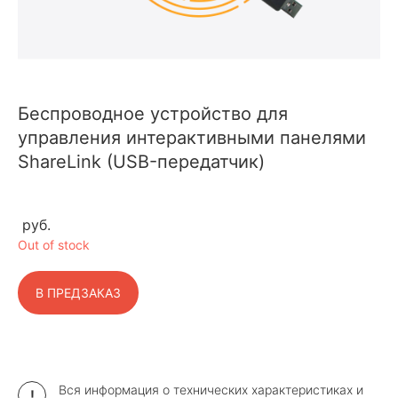
Беспроводное устройство для
управления интерактивными панелями
ShareLink (USB-передатчик)
руб.
Out of stock
В ПРЕДЗАКАЗ
Вся информация о технических характеристиках и
!