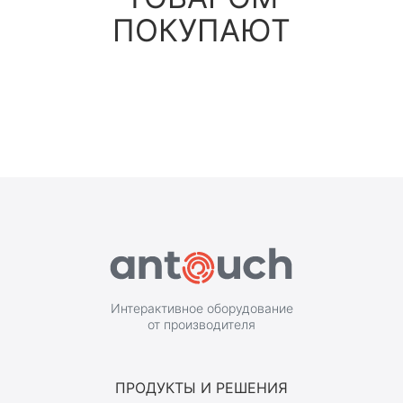
ПОКУПАЮТ
Интерактивное оборудование
от производителя
ПРОДУКТЫ И РЕШЕНИЯ