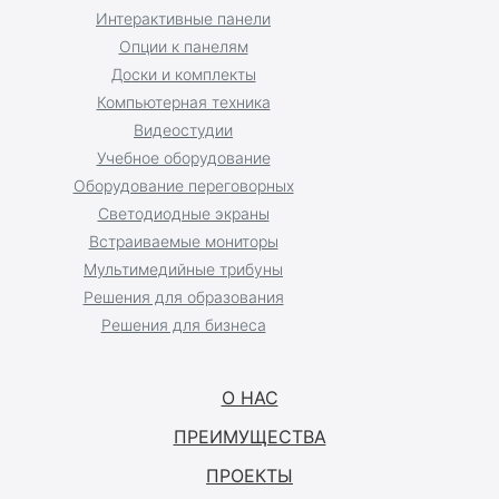
Интерактивные панели
Опции к панелям
Доски и комплекты
Компьютерная техника
Видеостудии
Учебное оборудование
Оборудование переговорных
Светодиодные экраны
Встраиваемые мониторы
Мультимедийные трибуны
Решения для образования
Решения для бизнеса
О НАС
ПРЕИМУЩЕСТВА
ПРОЕКТЫ