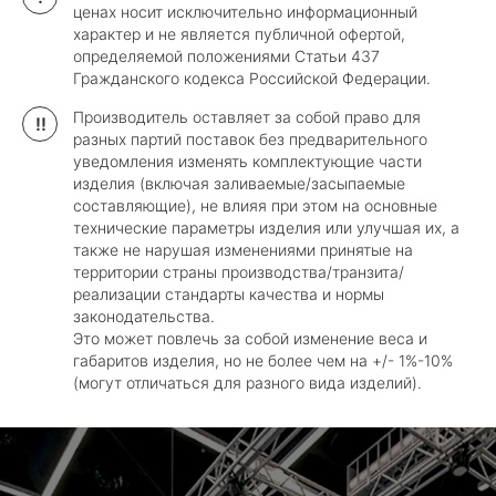
ценах носит исключительно информационный
характер и не является публичной офертой,
определяемой положениями Статьи 437
Гражданского кодекса Российской Федерации.
Производитель оставляет за собой право для
!!
разных партий поставок без предварительного
уведомления изменять комплектующие части
изделия (включая заливаемые/засыпаемые
составляющие), не влияя при этом на основные
технические параметры изделия или улучшая их, а
также не нарушая изменениями принятые на
территории страны производства/транзита/
реализации стандарты качества и нормы
законодательства.
Это может повлечь за собой изменение веса и
габаритов изделия, но не более чем на +/- 1%-10%
(могут отличаться для разного вида изделий).