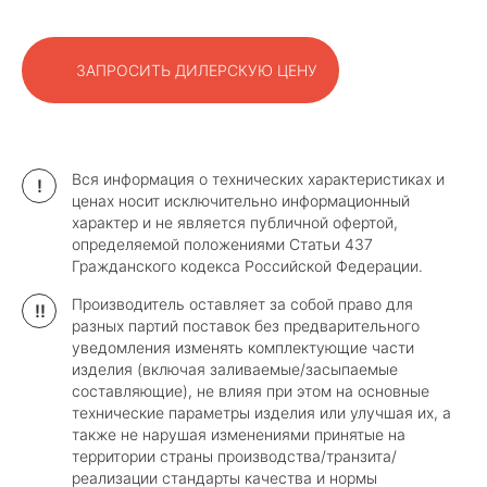
ЗАПРОСИТЬ ДИЛЕРСКУЮ ЦЕНУ
Вся информация о технических характеристиках и
!
ценах носит исключительно информационный
характер и не является публичной офертой,
определяемой положениями Статьи 437
Гражданского кодекса Российской Федерации.
Производитель оставляет за собой право для
!!
разных партий поставок без предварительного
уведомления изменять комплектующие части
изделия (включая заливаемые/засыпаемые
составляющие), не влияя при этом на основные
технические параметры изделия или улучшая их, а
также не нарушая изменениями принятые на
территории страны производства/транзита/
реализации стандарты качества и нормы