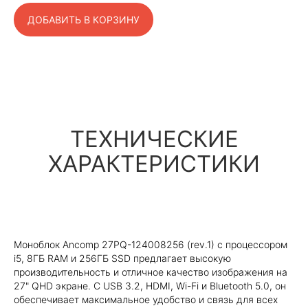
ДОБАВИТЬ В КОРЗИНУ
ТЕХНИЧЕСКИЕ
ХАРАКТЕРИСТИКИ
Моноблок Ancomp 27PQ-124008256 (rev.1) с процессором
i5, 8ГБ RAM и 256ГБ SSD предлагает высокую
производительность и отличное качество изображения на
27" QHD экране. С USB 3.2, HDMI, Wi-Fi и Bluetooth 5.0, он
обеспечивает максимальное удобство и связь для всех