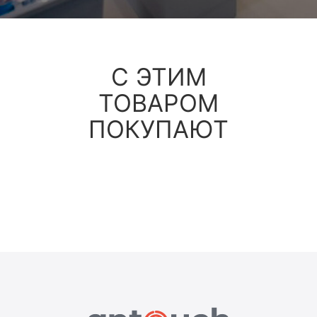
С ЭТИМ
ТОВАРОМ
ПОКУПАЮТ