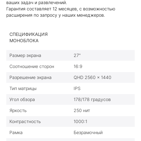
ваших задач и развлечений.
Гарантия составляет 12 месяцев, с возможностью
расширения по запросу у наших менеджеров.
СПЕЦИФИКАЦИЯ
МОНОБЛОКА
Размер экрана
27"
Соотношение сторон
16:9
Разрешение экрана
QHD 2560 × 1440
Тип матрицы
IPS
Угол обзора
178/178 градусов
Яркость
250 нит
Контрастность
1000:1
Рамка
Безрамочный