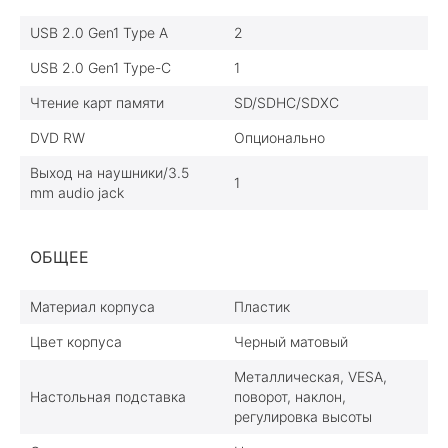
USB 2.0 Gen1 Type A
2
USB 2.0 Gen1 Type-C
1
Чтение карт памяти
SD/SDHC/SDXC
DVD RW
Опционально
Выход на наушники/3.5
1
mm audio jack
ОБЩЕЕ
Материал корпуса
Пластик
Цвет корпуса
Черный матовый
Металлическая, VESA,
Настольная подставка
поворот, наклон,
регулировка высоты