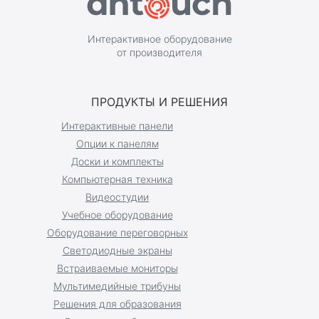
Интерактивное оборудование
от производителя
ПРОДУКТЫ И РЕШЕНИЯ
Интерактивные панели
Опции к панелям
Доски и комплекты
Компьютерная техника
Видеостудии
Учебное оборудование
Оборудование переговорных
Светодиодные экраны
Встраиваемые мониторы
Мультимедийные трибуны
Решения для образования