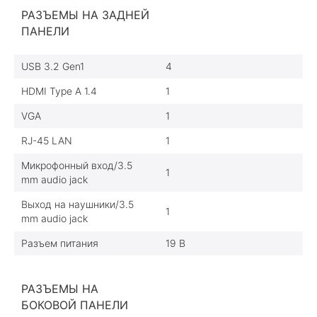
РАЗЪЕМЫ НА ЗАДНЕЙ
ПАНЕЛИ
USB 3.2 Gen1
4
HDMI Type A 1.4
1
VGA
1
RJ-45 LAN
1
Микрофонный вход/3.5
1
mm audio jack
Выход на наушники/3.5
1
mm audio jack
Разъем питания
19 В
РАЗЪЕМЫ НА
БОКОВОЙ ПАНЕЛИ