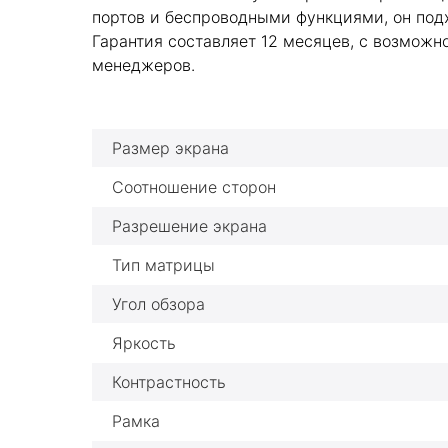
портов и беспроводными функциями, он подх
Гарантия составляет 12 месяцев, с возмож
менеджеров.
Размер экрана
Соотношение сторон
Разрешение экрана
Тип матрицы
Угол обзора
Яркость
Контрастность
Рамка