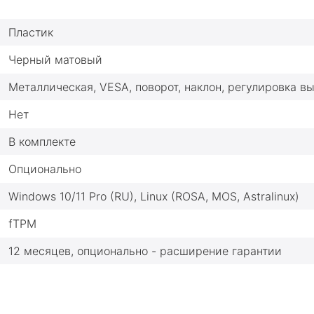
Пластик
Черный матовый
Металлическая, VESA, поворот, наклон, регулировка в
Нет
В комплекте
Опционально
Windows 10/11 Pro (RU), Linux (ROSA, MOS, Astralinux)
fTPM
12 месяцев, опционально - расширение гарантии