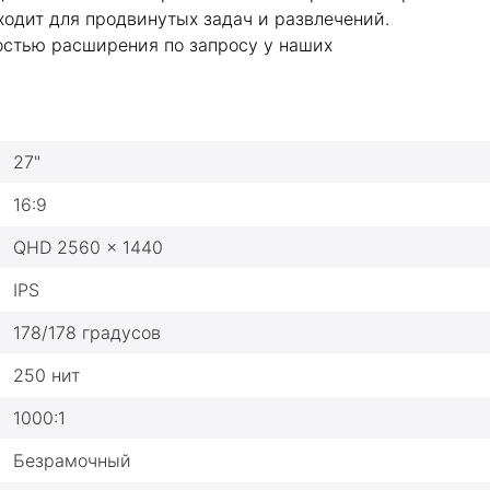
одит для продвинутых задач и развлечений.
ностью расширения по запросу у наших
27"
16:9
QHD 2560 × 1440
IPS
178/178 градусов
250 нит
1000:1
Безрамочный