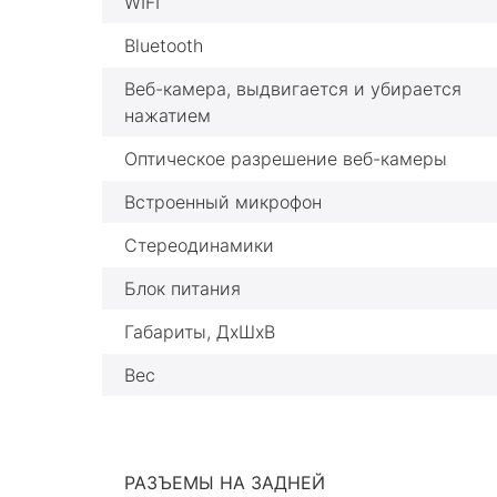
WIFI
Bluetooth
Веб-камера, выдвигается и убирается
нажатием
Оптическое разрешение веб-камеры
Встроенный микрофон
Стереодинамики
Блок питания
Габариты, ДхШхВ
Вес
РАЗЪЕМЫ НА ЗАДНЕЙ