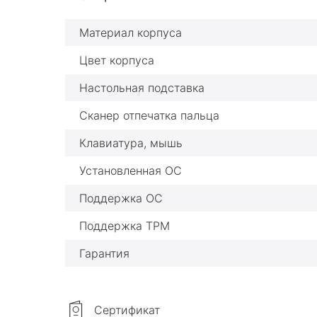
Материал корпуса
Цвет корпуса
Настольная подставка
Сканер отпечатка пальца
Клавиатура, мышь
Установленная ОС
Поддержка ОС
Поддержка TPM
Гарантия
Сертификат