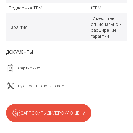
Поддержка TPM
fTPM
12 месяцев,
опционально -
Гарантия
расширение
гарантии
ДОКУМЕНТЫ
Сертификат
Руководство пользователя
ЗАПРОСИТЬ ДИЛЕРСКУЮ ЦЕНУ