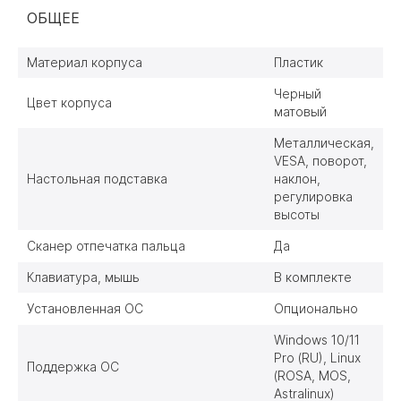
ОБЩЕЕ
Материал корпуса
Пластик
Черный
Цвет корпуса
матовый
Металлическая,
VESA, поворот,
Настольная подставка
наклон,
регулировка
высоты
Сканер отпечатка пальца
Да
Клавиатура, мышь
В комплекте
Установленная ОС
Опционально
Windows 10/11
Pro (RU), Linux
Поддержка ОС
(ROSA, MOS,
Astralinux)