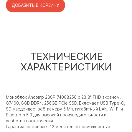
ДОБАВИТЬ В КОРЗИНУ
ТЕХНИЧЕСКИЕ
ХАРАКТЕРИСТИКИ
Моноблок Ancomp 238P-74008256 с 23,8" FHD экраном,
G7400, 8GB DDR4, 256GB PCIe SSD. Включает USB Type-C,
SD-кардридер, веб-камеру 5 Мп, гигабитный LAN, Wi-Fi и
Bluetooth 5.0 для высокой производительности и
удобства подключения.
Гарантия составляет 12 месяцев, с возможностью