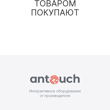
ТОВАРОМ
ПОКУПАЮТ
Интерактивное оборудование
от производителя