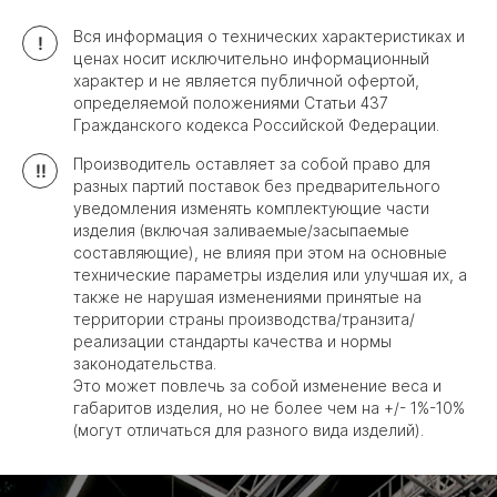
Вся информация о технических характеристиках и
!
ценах носит исключительно информационный
характер и не является публичной офертой,
определяемой положениями Статьи 437
Гражданского кодекса Российской Федерации.
Производитель оставляет за собой право для
!!
разных партий поставок без предварительного
уведомления изменять комплектующие части
изделия (включая заливаемые/засыпаемые
составляющие), не влияя при этом на основные
технические параметры изделия или улучшая их, а
также не нарушая изменениями принятые на
территории страны производства/транзита/
реализации стандарты качества и нормы
законодательства.
Это может повлечь за собой изменение веса и
габаритов изделия, но не более чем на +/- 1%-10%
(могут отличаться для разного вида изделий).