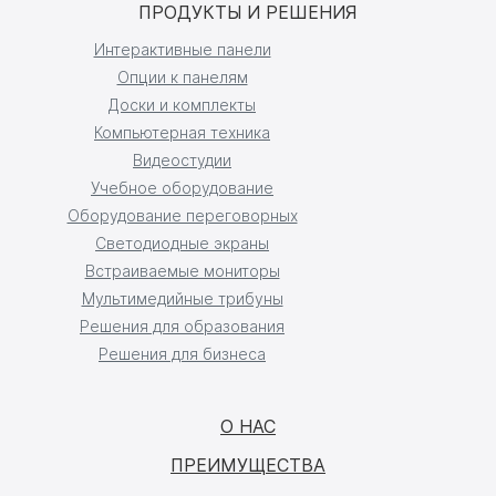
ПРОДУКТЫ И РЕШЕНИЯ
Интерактивные панели
Опции к панелям
Доски и комплекты
Компьютерная техника
Видеостудии
Учебное оборудование
Оборудование переговорных
Светодиодные экраны
Встраиваемые мониторы
Мультимедийные трибуны
Решения для образования
Решения для бизнеса
О НАС
ПРЕИМУЩЕСТВА